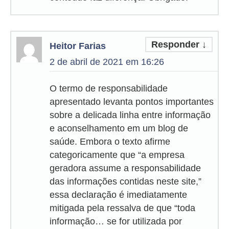
Responder
↓
Heitor Farias
2 de abril de 2021 em 16:26
O termo de responsabilidade
apresentado levanta pontos importantes
sobre a delicada linha entre informação
e aconselhamento em um blog de
saúde. Embora o texto afirme
categoricamente que “a empresa
geradora assume a responsabilidade
das informações contidas neste site,”
essa declaração é imediatamente
mitigada pela ressalva de que “toda
informação… se for utilizada por