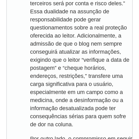
terceiros será por conta e risco deles.”
Essa dualidade na assunção de
responsabilidade pode gerar
questionamentos sobre a real proteção
oferecida ao leitor. Adicionalmente, a
admissão de que o blog nem sempre
conseguirá atualizar as informações,
exigindo que o leitor “verifique a data de
postagem” e “cheque horários,
endereços, restrições,” transfere uma
carga significativa para o usuário,
especialmente em um campo como a
medicina, onde a desinformação ou a
informação desatualizada pode ter
consequências sérias para quem sofre
de dor na coluna.
Por outro lado, o compromisso em seguir