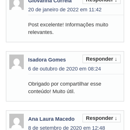
Giovanna Correia
20 de janeiro de 2022 em 11:42
Post excelente! Informações muito
relevantes.
Responder
↓
Isadora Gomes
6 de outubro de 2020 em 08:24
Obrigado por compartilhar esse
conteúdo! Muito útil.
Responder
↓
Ana Laura Macedo
8 de setembro de 2020 em 12:48