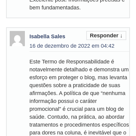
bem fundamentadas.
Responder
↓
Isabella Sales
16 de dezembro de 2022 em 04:42
Este Termo de Responsabilidade é
notavelmente detalhado e demonstra um
esforço em proteger o blog, mas levanta
questões sobre a praticidade de suas
afirmações. A política de que “nenhuma
informação possui o caráter
promocional” é crucial para um blog de
saúde. Contudo, na prática, ao abordar
tratamentos e procedimentos específicos
para dores na coluna, é inevitável que o