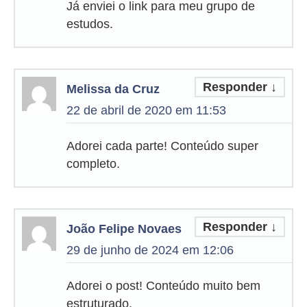
Já enviei o link para meu grupo de
estudos.
Responder
↓
Melissa da Cruz
22 de abril de 2020 em 11:53
Adorei cada parte! Conteúdo super
completo.
Responder
↓
João Felipe Novaes
29 de junho de 2024 em 12:06
Adorei o post! Conteúdo muito bem
estruturado.