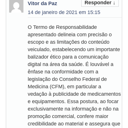
Responder
↓
Vitor da Paz
14 de janeiro de 2021 em 15:15
O Termo de Responsabilidade
apresentado delineia com precisão o
escopo e as limitações do conteúdo
veiculado, estabelecendo um importante
balizador ético para a comunicação
digital na área da saúde. É louvável a
ênfase na conformidade com a
legislação do Conselho Federal de
Medicina (CFM), em particular a
vedação à publicidade de medicamentos
e equipamentos. Essa postura, ao focar
exclusivamente na informação e não na
promoção comercial, confere maior
credibilidade ao material e assegura que