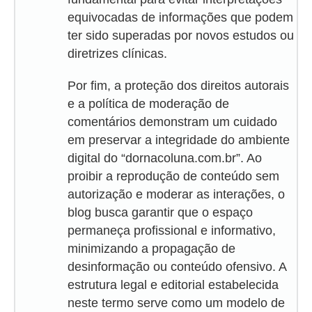
equivocadas de informações que podem
ter sido superadas por novos estudos ou
diretrizes clínicas.
Por fim, a proteção dos direitos autorais
e a política de moderação de
comentários demonstram um cuidado
em preservar a integridade do ambiente
digital do “dornacoluna.com.br”. Ao
proibir a reprodução de conteúdo sem
autorização e moderar as interações, o
blog busca garantir que o espaço
permaneça profissional e informativo,
minimizando a propagação de
desinformação ou conteúdo ofensivo. A
estrutura legal e editorial estabelecida
neste termo serve como um modelo de