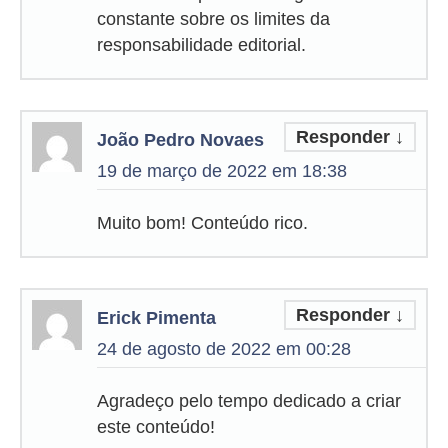
constante sobre os limites da
responsabilidade editorial.
Responder
↓
João Pedro Novaes
19 de março de 2022 em 18:38
Muito bom! Conteúdo rico.
Responder
↓
Erick Pimenta
24 de agosto de 2022 em 00:28
Agradeço pelo tempo dedicado a criar
este conteúdo!