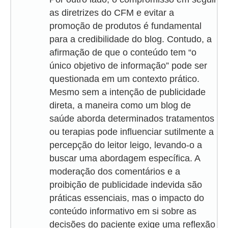
as diretrizes do CFM e evitar a
promoção de produtos é fundamental
para a credibilidade do blog. Contudo, a
afirmação de que o conteúdo tem “o
único objetivo de informação” pode ser
questionada em um contexto prático.
Mesmo sem a intenção de publicidade
direta, a maneira como um blog de
saúde aborda determinados tratamentos
ou terapias pode influenciar sutilmente a
percepção do leitor leigo, levando-o a
buscar uma abordagem específica. A
moderação dos comentários e a
proibição de publicidade indevida são
práticas essenciais, mas o impacto do
conteúdo informativo em si sobre as
decisões do paciente exige uma reflexão