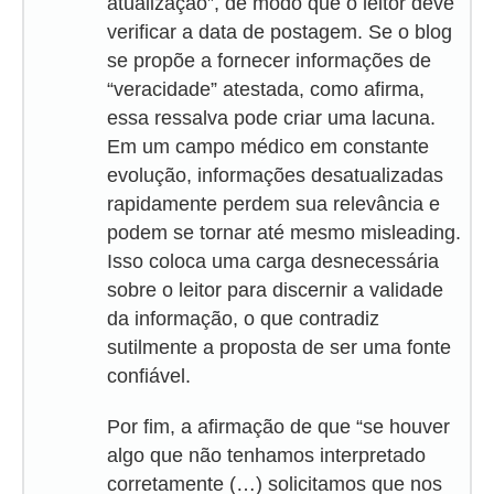
atualização”, de modo que o leitor deve
verificar a data de postagem. Se o blog
se propõe a fornecer informações de
“veracidade” atestada, como afirma,
essa ressalva pode criar uma lacuna.
Em um campo médico em constante
evolução, informações desatualizadas
rapidamente perdem sua relevância e
podem se tornar até mesmo misleading.
Isso coloca uma carga desnecessária
sobre o leitor para discernir a validade
da informação, o que contradiz
sutilmente a proposta de ser uma fonte
confiável.
Por fim, a afirmação de que “se houver
algo que não tenhamos interpretado
corretamente (…) solicitamos que nos