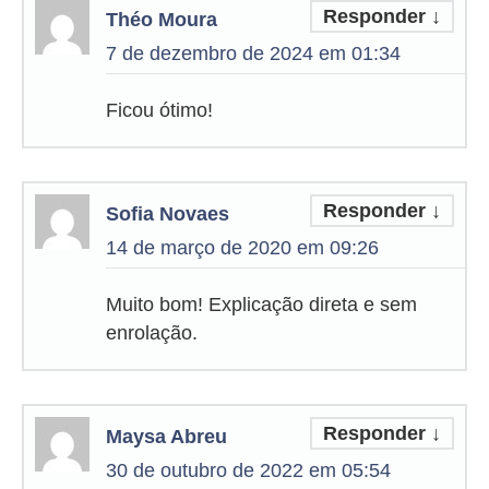
Responder
↓
Théo Moura
7 de dezembro de 2024 em 01:34
Ficou ótimo!
Responder
↓
Sofia Novaes
14 de março de 2020 em 09:26
Muito bom! Explicação direta e sem
enrolação.
Responder
↓
Maysa Abreu
30 de outubro de 2022 em 05:54