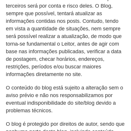
terceiros será por conta e risco deles. O Blog,
sempre que possível, tentará atualizar as
informações contidas nos posts. Contudo, tendo
em vista a quantidade de situações, nem sempre
será possível realizar a atualização, de modo que
torna-se fundamental o Leitor, antes de agir com
base nas informações publicadas, verificar a data
de postagem, checar horários, endereços,
restrições, períodos e/ou buscar maiores
informações diretamente no site.
O conteúdo do blog está sujeito a alteração sem o
aviso prévio e não nos responsabilizamos por
eventual indisponibilidade do site/blog devido a
problemas técnicos.
O blog é protegido por direitos de autor, sendo que