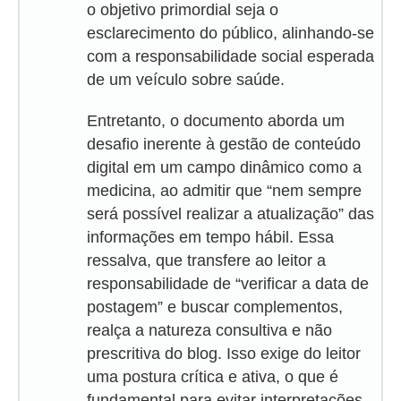
o objetivo primordial seja o
esclarecimento do público, alinhando-se
com a responsabilidade social esperada
de um veículo sobre saúde.
Entretanto, o documento aborda um
desafio inerente à gestão de conteúdo
digital em um campo dinâmico como a
medicina, ao admitir que “nem sempre
será possível realizar a atualização” das
informações em tempo hábil. Essa
ressalva, que transfere ao leitor a
responsabilidade de “verificar a data de
postagem” e buscar complementos,
realça a natureza consultiva e não
prescritiva do blog. Isso exige do leitor
uma postura crítica e ativa, o que é
fundamental para evitar interpretações