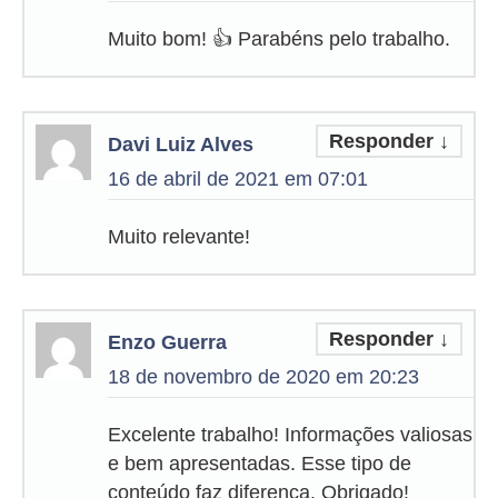
Muito bom! 👍 Parabéns pelo trabalho.
Responder
↓
Davi Luiz Alves
16 de abril de 2021 em 07:01
Muito relevante!
Responder
↓
Enzo Guerra
18 de novembro de 2020 em 20:23
Excelente trabalho! Informações valiosas
e bem apresentadas. Esse tipo de
conteúdo faz diferença. Obrigado!