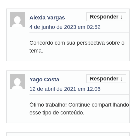
Responder
↓
Alexia Vargas
4 de junho de 2023 em 02:52
Concordo com sua perspectiva sobre o
tema.
Responder
↓
Yago Costa
12 de abril de 2021 em 12:06
Ótimo trabalho! Continue compartilhando
esse tipo de conteúdo.