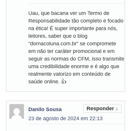
Uau, que bacana ver um Termo de
Responsabilidade tão completo e focado
na ética! É super importante para nós,
leitores, saber que o blog
“dornacoluna.com.br” se compromete
em não ter caráter promocional e em
seguir as normas do CFM, isso transmite
uma credibilidade enorme e é algo que
realmente valorizo em conteúdo de
saúde online. 👍
Responder
↓
Danilo Sousa
23 de agosto de 2024 em 22:13