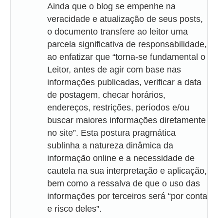
Ainda que o blog se empenhe na
veracidade e atualização de seus posts,
o documento transfere ao leitor uma
parcela significativa de responsabilidade,
ao enfatizar que “torna-se fundamental o
Leitor, antes de agir com base nas
informações publicadas, verificar a data
de postagem, checar horários,
endereços, restrições, períodos e/ou
buscar maiores informações diretamente
no site”. Esta postura pragmática
sublinha a natureza dinâmica da
informação online e a necessidade de
cautela na sua interpretação e aplicação,
bem como a ressalva de que o uso das
informações por terceiros será “por conta
e risco deles”.