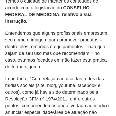
Temos o cuidado de manter os conteúdos de
acordo com a legislação do
CONSELHO
FEDERAL DE MEDICINA, relativo a sua
instrução.
Entendemos que alguns profissionais emprestam
seu nome e imagem para promover produtos –
dentre eles remédios e equipamentos – não que
sejam de seu uso mas que recomendam – no
caso, estamos focados em não fazer esta prática
de forma alguma.
Importante: “Com relação ao uso das redes das
mídias sociais (site, blog, youtube, facebook e
outros), como já havia sido determinado pela
Resolução CFM nº 1974/2011, entre outros
pontos, compreendemos que é vedado ao médico
anunciar especialidade/área de atuação não