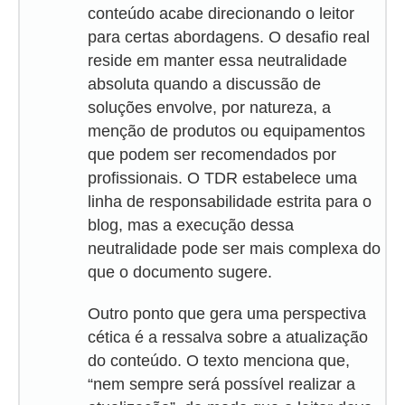
conteúdo acabe direcionando o leitor
para certas abordagens. O desafio real
reside em manter essa neutralidade
absoluta quando a discussão de
soluções envolve, por natureza, a
menção de produtos ou equipamentos
que podem ser recomendados por
profissionais. O TDR estabelece uma
linha de responsabilidade estrita para o
blog, mas a execução dessa
neutralidade pode ser mais complexa do
que o documento sugere.
Outro ponto que gera uma perspectiva
cética é a ressalva sobre a atualização
do conteúdo. O texto menciona que,
“nem sempre será possível realizar a