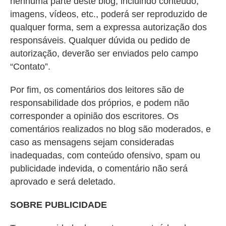
nenhuma parte deste blog, incluindo conteúdo,
imagens, vídeos, etc., poderá ser reproduzido de
qualquer forma, sem a expressa autorização dos
responsáveis. Qualquer dúvida ou pedido de
autorização, deverão ser enviados pelo campo
“Contato”.
Por fim, os comentários dos leitores são de
responsabilidade dos próprios, e podem não
corresponder a opinião dos escritores. Os
comentários realizados no blog são moderados, e
caso as mensagens sejam consideradas
inadequadas, com conteúdo ofensivo, spam ou
publicidade indevida, o comentário não será
aprovado e será deletado.
SOBRE PUBLICIDADE