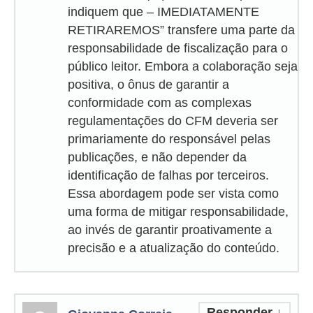
indiquem que – IMEDIATAMENTE
RETIRAREMOS” transfere uma parte da
responsabilidade de fiscalização para o
público leitor. Embora a colaboração seja
positiva, o ônus de garantir a
conformidade com as complexas
regulamentações do CFM deveria ser
primariamente do responsável pelas
publicações, e não depender da
identificação de falhas por terceiros.
Essa abordagem pode ser vista como
uma forma de mitigar responsabilidade,
ao invés de garantir proativamente a
precisão e a atualização do conteúdo.
Responder
↓