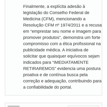
Finalmente, a explícita adesão à
legislação do Conselho Federal de
Medicina (CFM), mencionando a
Resolução CFM nº 1974/2011 e a recusa
em “emprestar seu nome e imagem para
promover produtos”, demonstra um forte
compromisso com a ética profissional na
publicidade médica. A iniciativa de
solicitar que quaisquer equívocos sejam
indicados para “IMEDIATAMENTE
RETIRAREMOS” evidencia uma postura
proativa e de contínua busca pela
correção e adequação, contribuindo para
a confiabilidade do portal.