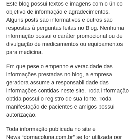
Este blog possui textos e imagens com o único
objetivo de informação e agradecimentos.
Alguns posts são informativos e outros são
respostas à perguntas feitas no Blog. Nenhuma
informação possui o caráter promocional ou de
divulgação de medicamentos ou equipamentos
para medicina.
Em que pese o empenho e veracidade das
informações prestadas no blog, a empresa
geradora assume a responsabilidade das
informações contidas neste site. Toda informação
obtida possui o registro de sua fonte. Toda
manifestação de pacientes e amigos possui
autorização.
Toda informação publicada no site e
News “dornacoluna.com.br” se for utilizada por