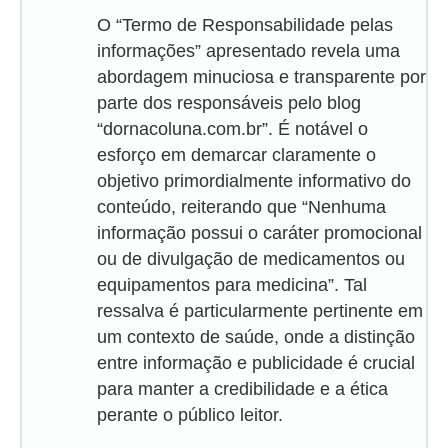
O “Termo de Responsabilidade pelas
informações” apresentado revela uma
abordagem minuciosa e transparente por
parte dos responsáveis pelo blog
“dornacoluna.com.br”. É notável o
esforço em demarcar claramente o
objetivo primordialmente informativo do
conteúdo, reiterando que “Nenhuma
informação possui o caráter promocional
ou de divulgação de medicamentos ou
equipamentos para medicina”. Tal
ressalva é particularmente pertinente em
um contexto de saúde, onde a distinção
entre informação e publicidade é crucial
para manter a credibilidade e a ética
perante o público leitor.