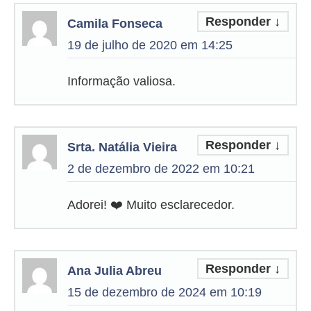
Responder
↓
Camila Fonseca
19 de julho de 2020 em 14:25
Informação valiosa.
Responder
↓
Srta. Natália Vieira
2 de dezembro de 2022 em 10:21
Adorei! ❤️ Muito esclarecedor.
Responder
↓
Ana Julia Abreu
15 de dezembro de 2024 em 10:19