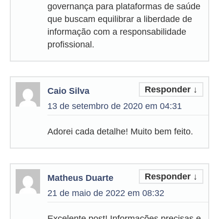
governança para plataformas de saúde
que buscam equilibrar a liberdade de
informação com a responsabilidade
profissional.
Responder
↓
Caio Silva
13 de setembro de 2020 em 04:31
Adorei cada detalhe! Muito bem feito.
Responder
↓
Matheus Duarte
21 de maio de 2022 em 08:32
Excelente post! Informações precisas e