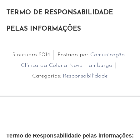
TERMO DE RESPONSABILIDADE
PELAS INFORMAÇÕES
5
outubro
2014
Postado por
Comunicação -
Clínica da Coluna Novo Hamburgo
Categorias:
Responsabilidade
Termo de Responsabilidade pelas informações: