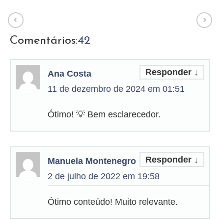
Comentários:
42
Responder
↓
Ana Costa
11 de dezembro de 2024 em 01:51
Ótimo! 💡 Bem esclarecedor.
Responder
↓
Manuela Montenegro
2 de julho de 2022 em 19:58
Ótimo conteúdo! Muito relevante.