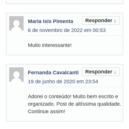
Responder
↓
Maria Isis Pimenta
6 de novembro de 2022 em 00:53
Muito interessante!
Responder
↓
Fernanda Cavalcanti
19 de junho de 2020 em 23:54
Adorei o conteúdo! Muito bem escrito e
organizado. Post de altíssima qualidade.
Continue assim!