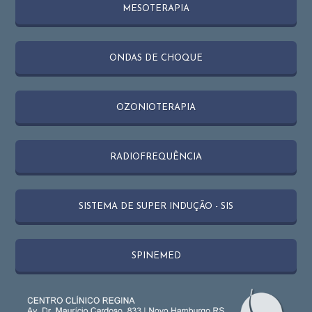
MESOTERAPIA
ONDAS DE CHOQUE
OZONIOTERAPIA
RADIOFREQUÊNCIA
SISTEMA DE SUPER INDUÇÃO - SIS
SPINEMED