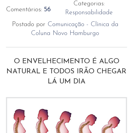
Categorias:
Comentários:
56
Responsabilidade
Postado por
Comunicação - Clínica da
Coluna Novo Hamburgo
O ENVELHECIMENTO É ALGO
NATURAL E TODOS IRÃO CHEGAR
LÁ UM DIA