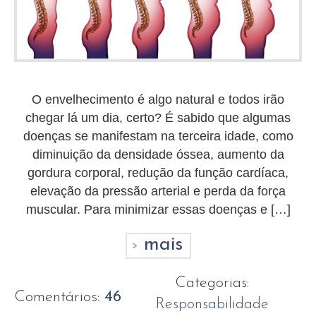
O envelhecimento é algo natural e todos irão
chegar lá um dia, certo? É sabido que algumas
doenças se manifestam na terceira idade, como
diminuição da densidade óssea, aumento da
gordura corporal, redução da função cardíaca,
elevação da pressão arterial e perda da força
muscular. Para minimizar essas doenças e […]
mais
Categorias:
Comentários:
46
Responsabilidade