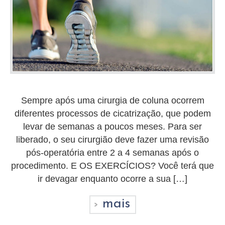
Sempre após uma cirurgia de coluna ocorrem
diferentes processos de cicatrização, que podem
levar de semanas a poucos meses. Para ser
liberado, o seu cirurgião deve fazer uma revisão
pós-operatória entre 2 a 4 semanas após o
procedimento. E OS EXERCÍCIOS? Você terá que
ir devagar enquanto ocorre a sua […]
mais