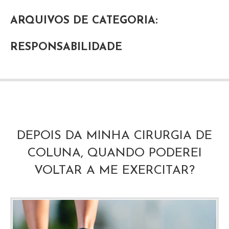
ARQUIVOS DE CATEGORIA:
RESPONSABILIDADE
DEPOIS DA MINHA CIRURGIA DE
COLUNA, QUANDO PODEREI
VOLTAR A ME EXERCITAR?