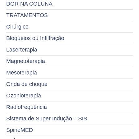
DOR NA COLUNA
TRATAMENTOS
Cirúrgico
Bloqueios ou Infiltração
Laserterapia
Magnetoterapia
Mesoterapia
Onda de choque
Ozonioterapia
Radiofrequência
Sistema de Super Indução – SIS
SpineMED