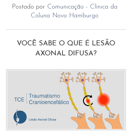
Postado por
Comunicação - Clínica da
Coluna Novo Hamburgo
VOCÊ SABE O QUE É LESÃO
AXONAL DIFUSA?