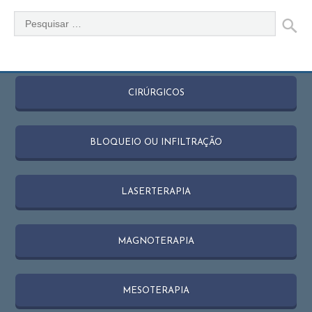
CIRÚRGICOS
BLOQUEIO OU INFILTRAÇÃO
LASERTERAPIA
MAGNOTERAPIA
MESOTERAPIA