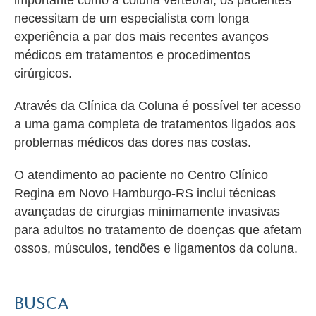
importante como a coluna vertebral, os pacientes
necessitam de um especialista com longa
experiência a par dos mais recentes avanços
médicos em tratamentos e procedimentos
cirúrgicos.
Através da Clínica da Coluna é possível ter acesso
a uma gama completa de tratamentos ligados aos
problemas médicos das dores nas costas.
O atendimento ao paciente no Centro Clínico
Regina em Novo Hamburgo-RS inclui técnicas
avançadas de cirurgias minimamente invasivas
para adultos no tratamento de doenças que afetam
ossos, músculos, tendões e ligamentos da coluna.
BUSCA