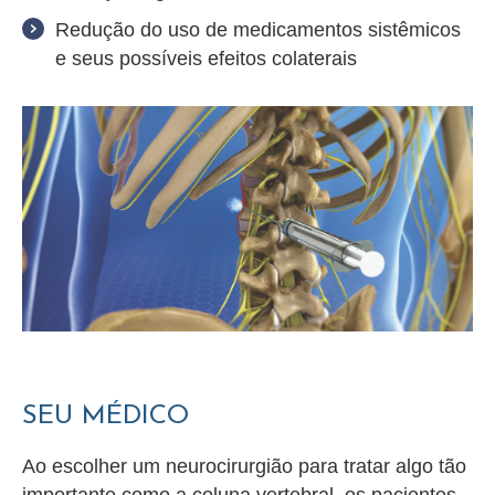
Redução do uso de medicamentos sistêmicos
e seus possíveis efeitos colaterais
SEU MÉDICO
Ao escolher um neurocirurgião para tratar algo tão