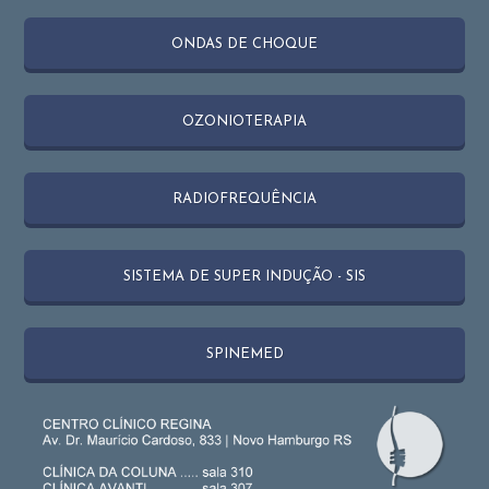
ONDAS DE CHOQUE
OZONIOTERAPIA
RADIOFREQUÊNCIA
SISTEMA DE SUPER INDUÇÃO - SIS
SPINEMED