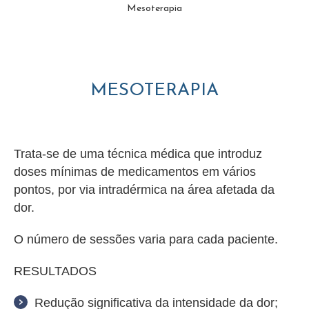
Mesoterapia
MESOTERAPIA
Trata-se de uma técnica médica que introduz
doses mínimas de medicamentos em vários
pontos, por via intradérmica na área afetada da
dor.
O número de sessões varia para cada paciente.
RESULTADOS
Redução significativa da intensidade da dor;