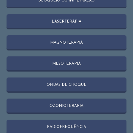
BLOQUEIO OU INFILTRAÇÃO
LASERTERAPIA
MAGNOTERAPIA
MESOTERAPIA
ONDAS DE CHOQUE
OZONIOTERAPIA
RADIOFREQUÊNCIA