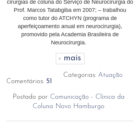
cirurgias de coluna do Serviço de Neurocirurgia do
Prof. Marcos Tatabgiba em 2007; – trabalhou
como tutor do ATCHYN (programa de
aperfeiçoamento anual em neurocirurgia),
promovido pela Academia Brasileira de
Neurocirurgia.
mais
Categorias:
Atuação
Comentários:
51
Postado por
Comunicação - Clínica da
Coluna Novo Hamburgo