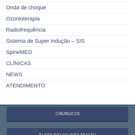
Onda de choque
Ozonioterapia
Radiofrequência
Sistema de Super Indução – SIS
SpineMED
CLÍNICAS
NEWS
ATENDIMENTO
CIRÚRGICOS