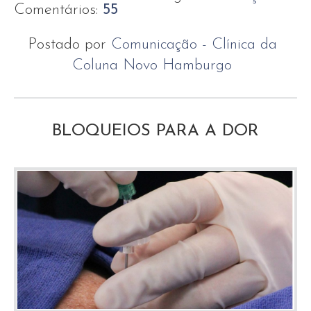
Comentários:
55
Postado por
Comunicação - Clínica da
Coluna Novo Hamburgo
BLOQUEIOS PARA A DOR