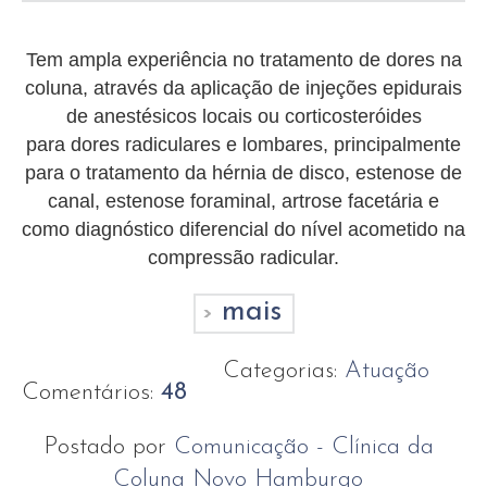
Tem ampla experiência no tratamento de dores na
coluna, através da aplicação de injeções epidurais
de anestésicos locais ou corticosteróides
para dores radiculares e lombares, principalmente
para o tratamento da hérnia de disco, estenose de
canal, estenose foraminal, artrose facetária e
como diagnóstico diferencial do nível acometido na
compressão radicular.
mais
Categorias:
Atuação
Comentários:
48
Postado por
Comunicação - Clínica da
Coluna Novo Hamburgo