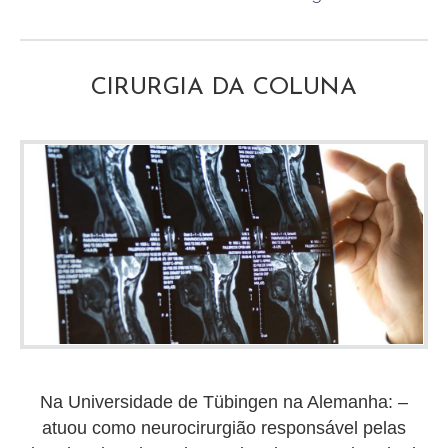
CIRURGIA DA COLUNA
Na Universidade de Tübingen na Alemanha: –
atuou como neurocirurgião responsável pelas