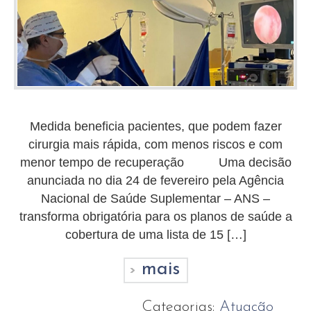
Medida beneficia pacientes, que podem fazer
cirurgia mais rápida, com menos riscos e com
menor tempo de recuperação Uma decisão
anunciada no dia 24 de fevereiro pela Agência
Nacional de Saúde Suplementar – ANS –
transforma obrigatória para os planos de saúde a
cobertura de uma lista de 15 […]
mais
Categorias:
Atuação