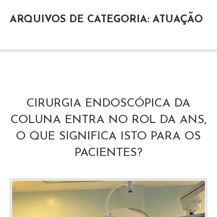
ARQUIVOS DE CATEGORIA: ATUAÇÃO
CIRURGIA ENDOSCÓPICA DA
COLUNA ENTRA NO ROL DA ANS,
O QUE SIGNIFICA ISTO PARA OS
PACIENTES?