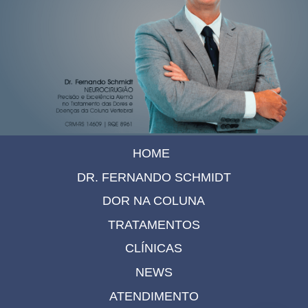
HOME
DR. FERNANDO SCHMIDT
DOR NA COLUNA
TRATAMENTOS
CLÍNICAS
NEWS
ATENDIMENTO