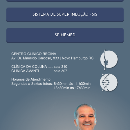
SISTEMA DE SUPER INDUÇÃO - SIS
SPINEMED