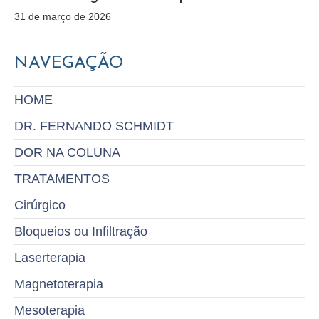
31 de março de 2026
NAVEGAÇÃO
HOME
DR. FERNANDO SCHMIDT
DOR NA COLUNA
TRATAMENTOS
Cirúrgico
Bloqueios ou Infiltração
Laserterapia
Magnetoterapia
Mesoterapia