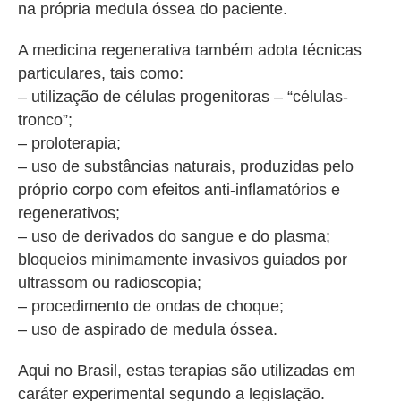
na própria medula óssea do paciente.
A medicina regenerativa também adota técnicas
particulares, tais como:
– utilização de células progenitoras – “células-
tronco”;
– proloterapia;
– uso de substâncias naturais, produzidas pelo
próprio corpo com efeitos anti-inflamatórios e
regenerativos;
– uso de derivados do sangue e do plasma;
bloqueios minimamente invasivos guiados por
ultrassom ou radioscopia;
– procedimento de ondas de choque;
– uso de aspirado de medula óssea.
Aqui no Brasil, estas terapias são utilizadas em
caráter experimental segundo a legislação.