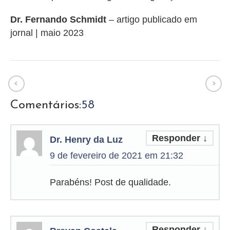
Dr. Fernando Schmidt
– artigo publicado em
jornal | maio 2023
Comentários:
58
Responder
↓
Dr. Henry da Luz
9 de fevereiro de 2021 em 21:32
Parabéns! Post de qualidade.
Responder
↓