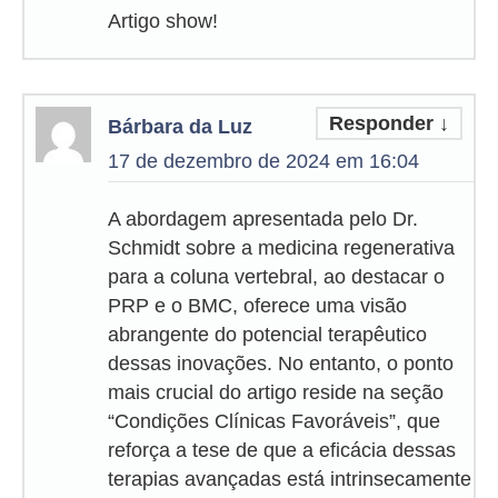
Artigo show!
Responder
↓
Bárbara da Luz
17 de dezembro de 2024 em 16:04
A abordagem apresentada pelo Dr.
Schmidt sobre a medicina regenerativa
para a coluna vertebral, ao destacar o
PRP e o BMC, oferece uma visão
abrangente do potencial terapêutico
dessas inovações. No entanto, o ponto
mais crucial do artigo reside na seção
“Condições Clínicas Favoráveis”, que
reforça a tese de que a eficácia dessas
terapias avançadas está intrinsecamente