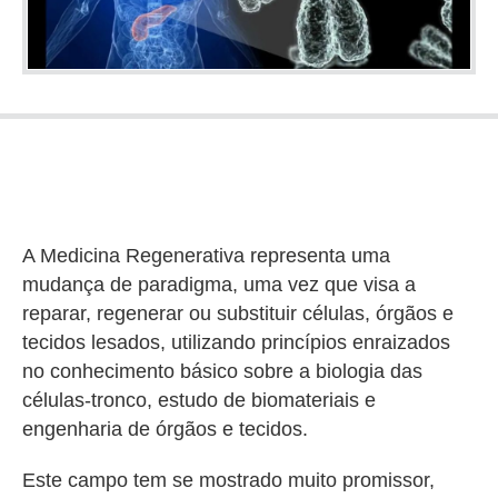
A Medicina Regenerativa representa uma
mudança de paradigma, uma vez que visa a
reparar, regenerar ou substituir células, órgãos e
tecidos lesados, utilizando princípios enraizados
no conhecimento básico sobre a biologia das
células-tronco, estudo de biomateriais e
engenharia de órgãos e tecidos.
Este campo tem se mostrado muito promissor,