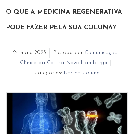
O QUE A MEDICINA REGENERATIVA
PODE FAZER PELA SUA COLUNA?
24
maio
2023
Postado por
Comunicação -
Clínica da Coluna Novo Hamburgo
Categorias:
Dor na Coluna