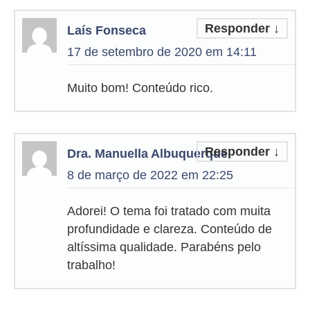
Responder
↓
Laís Fonseca
17 de setembro de 2020 em 14:11
Muito bom! Conteúdo rico.
Responder
↓
Dra. Manuella Albuquerque
8 de março de 2022 em 22:25
Adorei! O tema foi tratado com muita
profundidade e clareza. Conteúdo de
altíssima qualidade. Parabéns pelo
trabalho!