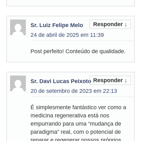
Responder
↓
Sr. Luiz Felipe Melo
24 de abril de 2025 em 11:39
Post perfeito! Conteúdo de qualidade.
Responder
↓
Sr. Davi Lucas Peixoto
20 de setembro de 2023 em 22:13
É simplesmente fantástico ver como a
medicina regenerativa está nos
empurrando para uma “mudança de
paradigma” real, com o potencial de
reparar e regenerar nossos próprios