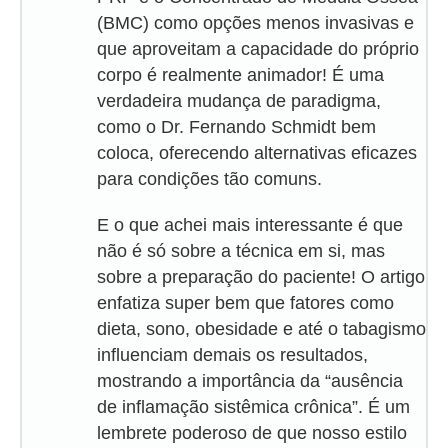
(BMC) como opções menos invasivas e
que aproveitam a capacidade do próprio
corpo é realmente animador! É uma
verdadeira mudança de paradigma,
como o Dr. Fernando Schmidt bem
coloca, oferecendo alternativas eficazes
para condições tão comuns.
E o que achei mais interessante é que
não é só sobre a técnica em si, mas
sobre a preparação do paciente! O artigo
enfatiza super bem que fatores como
dieta, sono, obesidade e até o tabagismo
influenciam demais os resultados,
mostrando a importância da “ausência
de inflamação sistêmica crônica”. É um
lembrete poderoso de que nosso estilo