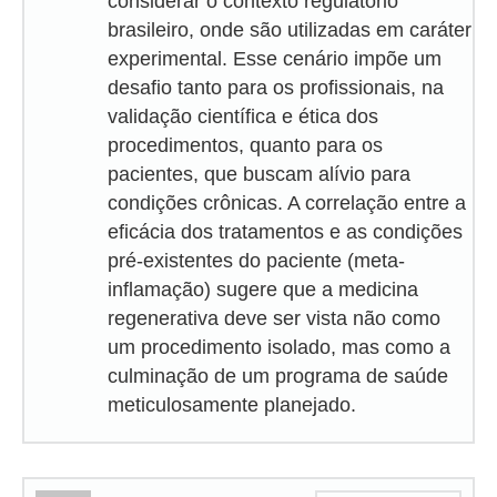
considerar o contexto regulatório
brasileiro, onde são utilizadas em caráter
experimental. Esse cenário impõe um
desafio tanto para os profissionais, na
validação científica e ética dos
procedimentos, quanto para os
pacientes, que buscam alívio para
condições crônicas. A correlação entre a
eficácia dos tratamentos e as condições
pré-existentes do paciente (meta-
inflamação) sugere que a medicina
regenerativa deve ser vista não como
um procedimento isolado, mas como a
culminação de um programa de saúde
meticulosamente planejado.