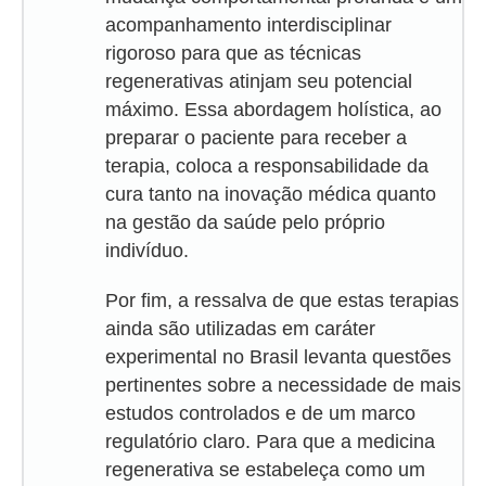
acompanhamento interdisciplinar
rigoroso para que as técnicas
regenerativas atinjam seu potencial
máximo. Essa abordagem holística, ao
preparar o paciente para receber a
terapia, coloca a responsabilidade da
cura tanto na inovação médica quanto
na gestão da saúde pelo próprio
indivíduo.
Por fim, a ressalva de que estas terapias
ainda são utilizadas em caráter
experimental no Brasil levanta questões
pertinentes sobre a necessidade de mais
estudos controlados e de um marco
regulatório claro. Para que a medicina
regenerativa se estabeleça como um