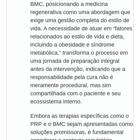
BMC, posicionando a medicina
regenerativa como uma abordagem que
exige uma gestão completa do estilo de
vida. A necessidade de atuar em “fatores
relacionados ao estilo de vida e dieta,
incluindo a obesidade e síndrome
metabólica,” transforma o processo em
uma jornada de preparação integral
antes da intervenção, indicando que a
responsabilidade pela cura não é
meramente procedural, mas sim
compartilhada com o paciente e seu
ecossistema interno.
Embora as terapias específicas como o
PRP e o BMC sejam apresentadas como
soluções promissoras, é fundamental