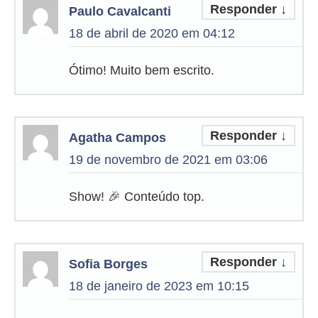
Responder
↓
Paulo Cavalcanti
18 de abril de 2020 em 04:12
Ótimo! Muito bem escrito.
Responder
↓
Agatha Campos
19 de novembro de 2021 em 03:06
Show! 🎉 Conteúdo top.
Responder
↓
Sofia Borges
18 de janeiro de 2023 em 10:15