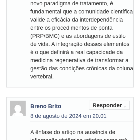
novo paradigma de tratamento, é
fundamental que a comunidade científica
valide a eficácia da interdependência
entre os procedimentos de ponta
(PRP/BMC) e as abordagens de estilo
de vida. A integração desses elementos
é o que definirá a real capacidade da
medicina regenerativa de transformar a
gestão das condições crônicas da coluna
vertebral.
Responder
↓
Breno Brito
8 de agosto de 2024 em 20:01
A ênfase do artigo na ausência de