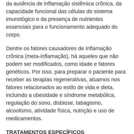
da ausência de inflamação sistêmica crônica, da
capacidade funcional das células do sistema
imunológico e da presença de nutrientes
essenciais para o funcionamento adequado do
corpo.
Dentre os fatores causadores de inflamação
crônica (meta-inflamação), há aqueles que não
podem ser modificados, como idade e fatores
genéticos. Por isso, para preparar o paciente para
receber as terapias regenerativas, atuamos nos
fatores relacionados ao estilo de vida e dieta,
incluindo a obesidade e síndrome metabólica,
regulação do sono, disbiose, tabagismo,
alcoolismo, atividade física, nutrição e uso de
medicamentos.
TRATAMENTOS ESPECÍFICOS