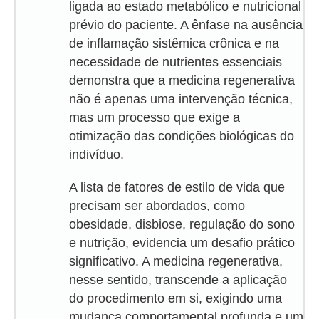
ligada ao estado metabólico e nutricional
prévio do paciente. A ênfase na ausência
de inflamação sistêmica crônica e na
necessidade de nutrientes essenciais
demonstra que a medicina regenerativa
não é apenas uma intervenção técnica,
mas um processo que exige a
otimização das condições biológicas do
indivíduo.
A lista de fatores de estilo de vida que
precisam ser abordados, como
obesidade, disbiose, regulação do sono
e nutrição, evidencia um desafio prático
significativo. A medicina regenerativa,
nesse sentido, transcende a aplicação
do procedimento em si, exigindo uma
mudança comportamental profunda e um