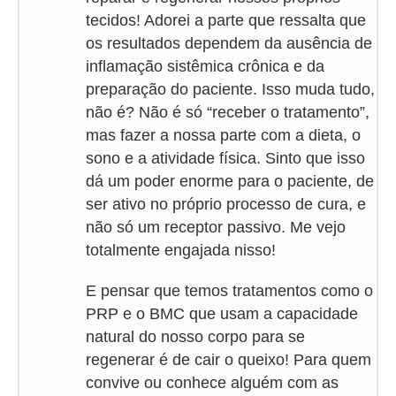
tecidos! Adorei a parte que ressalta que
os resultados dependem da ausência de
inflamação sistêmica crônica e da
preparação do paciente. Isso muda tudo,
não é? Não é só “receber o tratamento”,
mas fazer a nossa parte com a dieta, o
sono e a atividade física. Sinto que isso
dá um poder enorme para o paciente, de
ser ativo no próprio processo de cura, e
não só um receptor passivo. Me vejo
totalmente engajada nisso!
E pensar que temos tratamentos como o
PRP e o BMC que usam a capacidade
natural do nosso corpo para se
regenerar é de cair o queixo! Para quem
convive ou conhece alguém com as