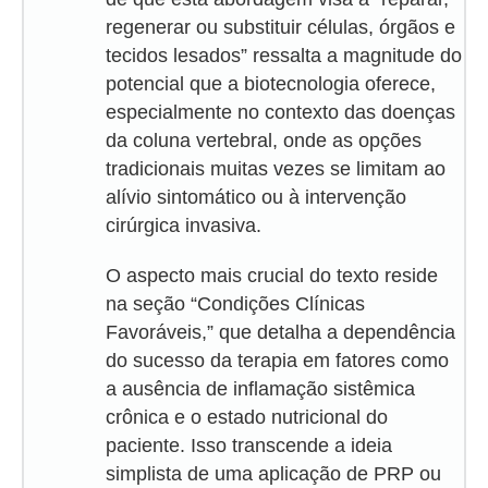
regenerar ou substituir células, órgãos e
tecidos lesados” ressalta a magnitude do
potencial que a biotecnologia oferece,
especialmente no contexto das doenças
da coluna vertebral, onde as opções
tradicionais muitas vezes se limitam ao
alívio sintomático ou à intervenção
cirúrgica invasiva.
O aspecto mais crucial do texto reside
na seção “Condições Clínicas
Favoráveis,” que detalha a dependência
do sucesso da terapia em fatores como
a ausência de inflamação sistêmica
crônica e o estado nutricional do
paciente. Isso transcende a ideia
simplista de uma aplicação de PRP ou