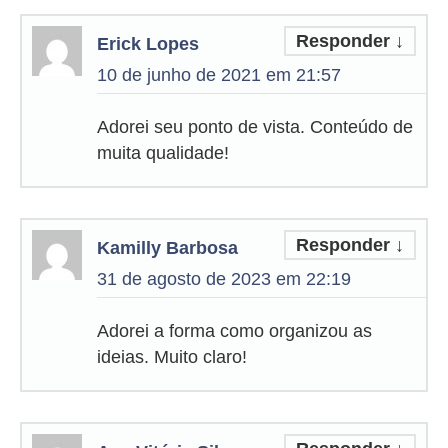
Responder
↓
Erick Lopes
10 de junho de 2021 em 21:57
Adorei seu ponto de vista. Conteúdo de
muita qualidade!
Responder
↓
Kamilly Barbosa
31 de agosto de 2023 em 22:19
Adorei a forma como organizou as
ideias. Muito claro!