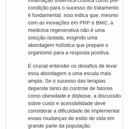
inflamação sistêmica crônica como pré-
condição para o sucesso do tratamento
é fundamental. Isso indica que, mesmo
com as inovações em PRP e BMC, a
medicina regenerativa não é uma
solução isolada, exigindo uma
abordagem holística que prepare o
organismo para a resposta positiva.
É crucial entender os desafios de levar
essa abordagem a uma escala mais
ampla. Se o sucesso das terapias
depende tanto do controle de fatores
como obesidade e disbiose, a discussão
sobre custo e acessibilidade deve
considerar a dificuldade de implementar
essas mudanças de estilo de vida em
grande parte da população.