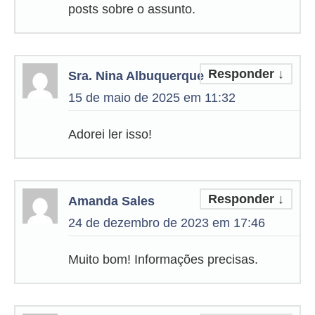
posts sobre o assunto.
Responder
↓
Sra. Nina Albuquerque
15 de maio de 2025 em 11:32
Adorei ler isso!
Responder
↓
Amanda Sales
24 de dezembro de 2023 em 17:46
Muito bom! Informações precisas.