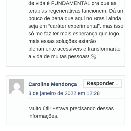
de vida é FUNDAMENTAL pra que as
terapias regenerativas funcionem. Dá um
pouco de pena que aqui no Brasil ainda
seja em “caráter experimental”, mas isso
só me faz ter mais esperança que logo
mais essas soluções estarão
plenamente acessíveis e transformarão
a vida de muitas pessoas! 🚀
Responder
↓
Caroline Mendonça
3 de janeiro de 2022 em 12:28
Muito útil! Estava precisando dessas
informações.