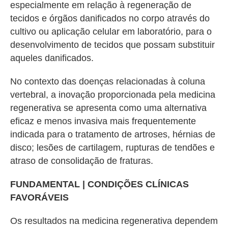
especialmente em relação à regeneração de
tecidos e órgãos danificados no corpo através do
cultivo ou aplicação celular em laboratório, para o
desenvolvimento de tecidos que possam substituir
aqueles danificados.
No contexto das doenças relacionadas à coluna
vertebral, a inovação proporcionada pela medicina
regenerativa se apresenta como uma alternativa
eficaz e menos invasiva mais frequentemente
indicada para o tratamento de artroses, hérnias de
disco; lesões de cartilagem, rupturas de tendões e
atraso de consolidação de fraturas.
FUNDAMENTAL | CONDIÇÕES CLÍNICAS
FAVORÁVEIS
Os resultados na medicina regenerativa dependem