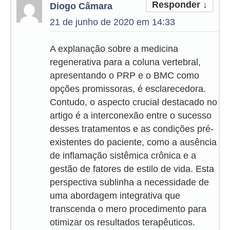
Responder
↓
Diogo Câmara
21 de junho de 2020 em 14:33
A explanação sobre a medicina
regenerativa para a coluna vertebral,
apresentando o PRP e o BMC como
opções promissoras, é esclarecedora.
Contudo, o aspecto crucial destacado no
artigo é a interconexão entre o sucesso
desses tratamentos e as condições pré-
existentes do paciente, como a ausência
de inflamação sistêmica crônica e a
gestão de fatores de estilo de vida. Esta
perspectiva sublinha a necessidade de
uma abordagem integrativa que
transcenda o mero procedimento para
otimizar os resultados terapêuticos.