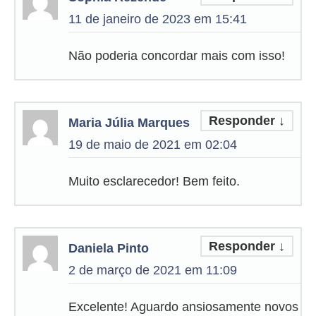
11 de janeiro de 2023 em 15:41
Não poderia concordar mais com isso!
Responder
↓
Maria Júlia Marques
19 de maio de 2021 em 02:04
Muito esclarecedor! Bem feito.
Responder
↓
Daniela Pinto
2 de março de 2021 em 11:09
Excelente! Aguardo ansiosamente novos