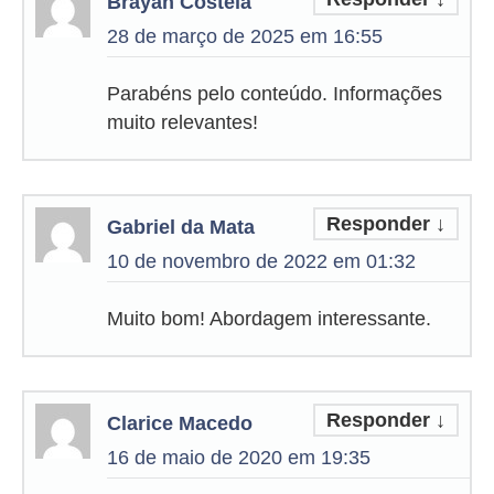
Brayan Costela
28 de março de 2025 em 16:55
Parabéns pelo conteúdo. Informações
muito relevantes!
Responder
↓
Gabriel da Mata
10 de novembro de 2022 em 01:32
Muito bom! Abordagem interessante.
Responder
↓
Clarice Macedo
16 de maio de 2020 em 19:35