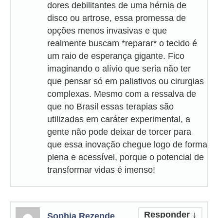
dores debilitantes de uma hérnia de
disco ou artrose, essa promessa de
opções menos invasivas e que
realmente buscam *reparar* o tecido é
um raio de esperança gigante. Fico
imaginando o alívio que seria não ter
que pensar só em paliativos ou cirurgias
complexas. Mesmo com a ressalva de
que no Brasil essas terapias são
utilizadas em caráter experimental, a
gente não pode deixar de torcer para
que essa inovação chegue logo de forma
plena e acessível, porque o potencial de
transformar vidas é imenso!
Responder
↓
Sophia Rezende