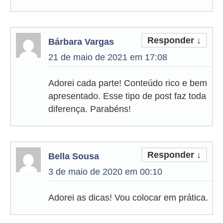
Responder
↓
Bárbara Vargas
21 de maio de 2021 em 17:08
Adorei cada parte! Conteúdo rico e bem
apresentado. Esse tipo de post faz toda
diferença. Parabéns!
Responder
↓
Bella Sousa
3 de maio de 2020 em 00:10
Adorei as dicas! Vou colocar em prática.