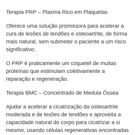
Terapia PRP – Plasma Rico em Plaquetas
Oferece uma solução promissora para acelerar a
cura de lesões de tendões e osteoartrite, de forma
mais natural, sem submeter o paciente a um risco
significativo.
O PRP é praticamente um coquetel de muitas
proteínas que estimulam coletivamente a
reparação e regeneração.
Terapia BMC – Concentrado de Medula Óssea
Ajudar a acelerar a cicatrização da osteoartrite
moderada e de lesões de tendões e aproveita a
capacidade natural do corpo para cicatrizar a si
mesmo, usando células regenerativas encontradas