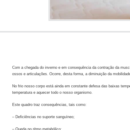
Com a chegada do inverno e em consequência da contração da muscul
ossos e articulações. Ocorre, desta forma, a diminuição da mobilidad
No frio nosso corpo está ainda em constante defesa das baixas tempe
temperatura e aquecer todo o nosso organismo.
Este quadro traz consequências, tais como:
– Deficiências no suporte sanguíneo;
– Queda no ritmo metabólico;