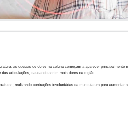
atura, as queixas de dores na coluna começam a aparecer principalmente 
e das articulações, causando assim mais dores na região.
raturas, realizando contrações involuntárias da musculatura para aumentar a