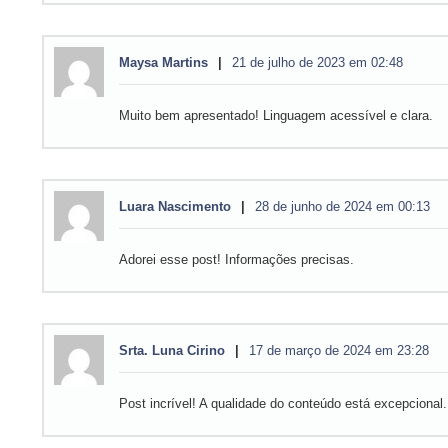
Maysa Martins
21 de julho de 2023 em 02:48
Muito bem apresentado! Linguagem acessível e clara.
Luara Nascimento
28 de junho de 2024 em 00:13
Adorei esse post! Informações precisas.
Srta. Luna Cirino
17 de março de 2024 em 23:28
Post incrível! A qualidade do conteúdo está excepciona