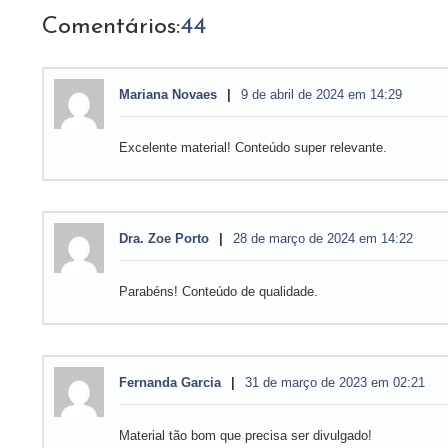
Comentários:
44
Mariana Novaes
9 de abril de 2024 em 14:29
Excelente material! Conteúdo super relevante.
Dra. Zoe Porto
28 de março de 2024 em 14:22
Parabéns! Conteúdo de qualidade.
Fernanda Garcia
31 de março de 2023 em 02:21
Material tão bom que precisa ser divulgado!