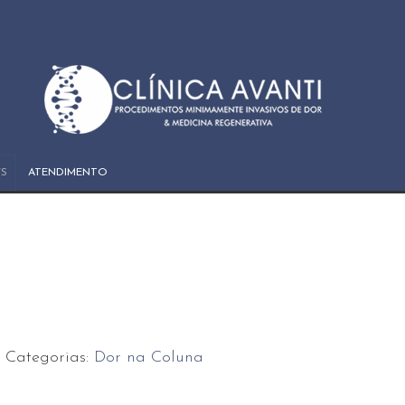
S
ATENDIMENTO
Categorias:
Dor na Coluna