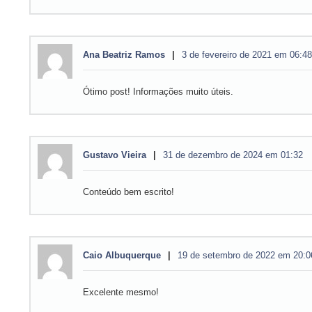
Ana Beatriz Ramos
3 de fevereiro de 2021 em 06:48
Ótimo post! Informações muito úteis.
Gustavo Vieira
31 de dezembro de 2024 em 01:32
Conteúdo bem escrito!
Caio Albuquerque
19 de setembro de 2022 em 20:0
Excelente mesmo!