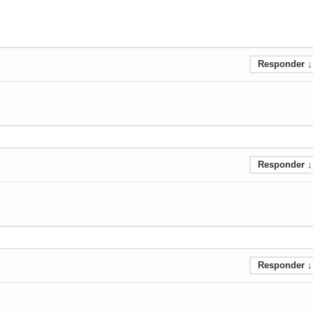
Responder
↓
Responder
↓
Responder
↓