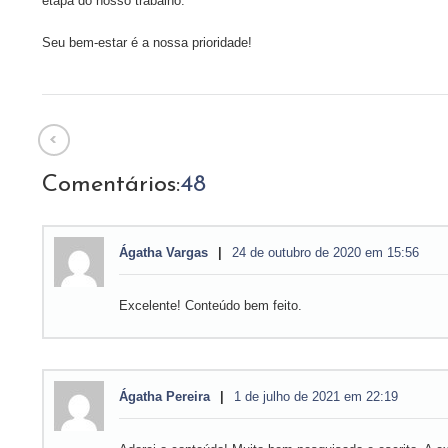
etapa do nosso trabalho.
Seu bem-estar é a nossa prioridade!
Comentários:
48
Ágatha Vargas
24 de outubro de 2020 em 15:56
Excelente! Conteúdo bem feito.
Ágatha Pereira
1 de julho de 2021 em 22:19