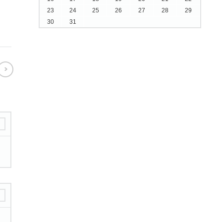
23
24
25
26
27
28
29
30
31