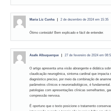
Maria Liz Cunha
2 de dezembro de 2024 em 15:35
Ótimo conteúdo! Bem explicado e fácil de entender.
Asafe Albuquerque
27 de fevereiro de 2024 em 08:
O artigo apresenta uma visão abrangente e didática sobr
claudicação neurogênica, sintoma cardinal que impacta 
diagnóstico preciso, por meio da combinação de anamne
parâmetros clínicos e neurorradiológicos, é fundamental.
patologias com apresentações clínicas semelhantes, gar
compressão nervosa.
É oportuno que o texto posicione o tratamento conservad