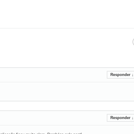
Responder
↓
Responder
↓