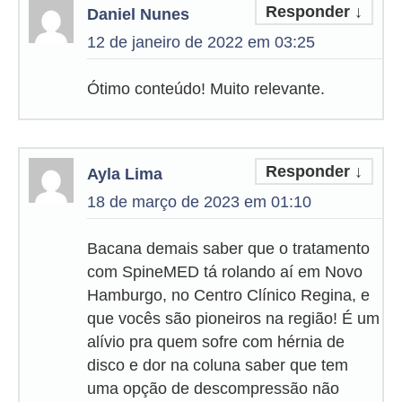
Responder
↓
Daniel Nunes
12 de janeiro de 2022 em 03:25
Ótimo conteúdo! Muito relevante.
Responder
↓
Ayla Lima
18 de março de 2023 em 01:10
Bacana demais saber que o tratamento
com SpineMED tá rolando aí em Novo
Hamburgo, no Centro Clínico Regina, e
que vocês são pioneiros na região! É um
alívio pra quem sofre com hérnia de
disco e dor na coluna saber que tem
uma opção de descompressão não