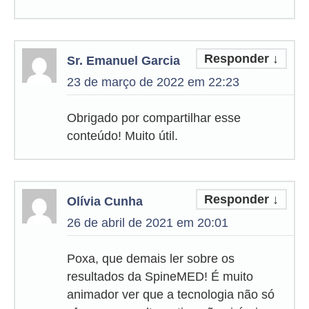
Responder
↓
Sr. Emanuel Garcia
23 de março de 2022 em 22:23
Obrigado por compartilhar esse
conteúdo! Muito útil.
Responder
↓
Olívia Cunha
26 de abril de 2021 em 20:01
Poxa, que demais ler sobre os
resultados da SpineMED! É muito
animador ver que a tecnologia não só