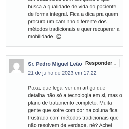
busca a qualidade de vida do paciente
de forma integral. Fica a dica pra quem
procura um caminho diferente dos
métodos tradicionais e quer recuperar a
mobilidade. 👏
Responder
↓
Sr. Pedro Miguel Leão
21 de julho de 2023 em 17:22
Poxa, que legal ver um artigo que
detalha não só a tecnologia em si, mas o
plano de tratamento completo. Muita
gente que sofre com dor na coluna fica
frustrada com métodos tradicionais que
não resolvem de verdade, né? Achei