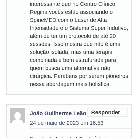
interessante que no Centro Clínico
Regina vocês estão associando o
SpineMED com o Laser de Alta
Intensidade e o Sistema Super Indutivo,
além de ter um protocolo de até 20
sessões. Isso mostra que não é uma
solução isolada, mas uma terapia
combinada e bem estruturada para
quem busca uma alternativa não
cirúrgica. Parabéns por serem pioneiros
nessa abordagem mais holística.
Responder
↓
João Guilherme Leão
24 de maio de 2023 em 16:53