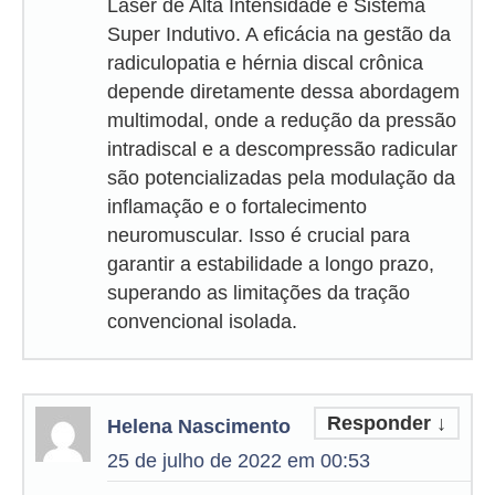
Laser de Alta Intensidade e Sistema
Super Indutivo. A eficácia na gestão da
radiculopatia e hérnia discal crônica
depende diretamente dessa abordagem
multimodal, onde a redução da pressão
intradiscal e a descompressão radicular
são potencializadas pela modulação da
inflamação e o fortalecimento
neuromuscular. Isso é crucial para
garantir a estabilidade a longo prazo,
superando as limitações da tração
convencional isolada.
Responder
↓
Helena Nascimento
25 de julho de 2022 em 00:53