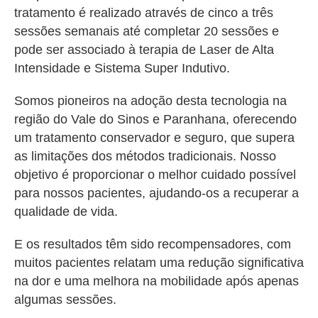
tratamento é realizado através de cinco a três
sessões semanais até completar 20 sessões e
pode ser associado à terapia de Laser de Alta
Intensidade e Sistema Super Indutivo.
Somos pioneiros na adoção desta tecnologia na
região do Vale do Sinos e Paranhana, oferecendo
um tratamento conservador e seguro, que supera
as limitações dos métodos tradicionais. Nosso
objetivo é proporcionar o melhor cuidado possível
para nossos pacientes, ajudando-os a recuperar a
qualidade de vida.
E os resultados têm sido recompensadores, com
muitos pacientes relatam uma redução significativa
na dor e uma melhora na mobilidade após apenas
algumas sessões.