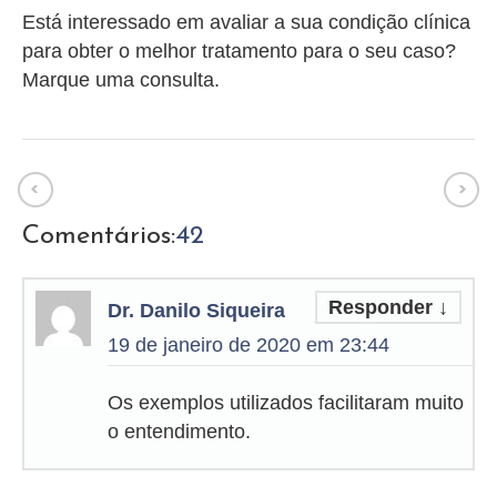
Está interessado em avaliar a sua condição clínica
para obter o melhor tratamento para o seu caso?
Marque uma consulta.
Comentários:
42
Responder
↓
Dr. Danilo Siqueira
19 de janeiro de 2020 em 23:44
Os exemplos utilizados facilitaram muito
o entendimento.