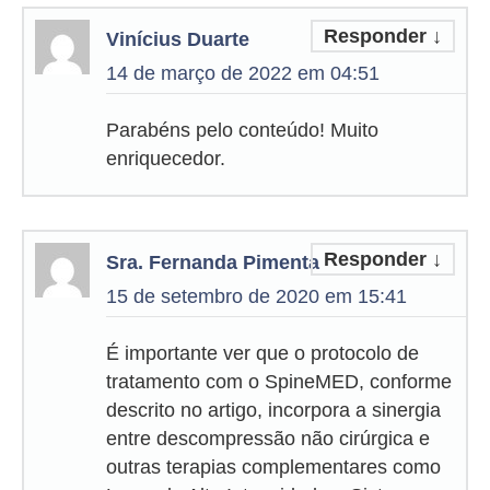
Responder
↓
Vinícius Duarte
14 de março de 2022 em 04:51
Parabéns pelo conteúdo! Muito
enriquecedor.
Responder
↓
Sra. Fernanda Pimenta
15 de setembro de 2020 em 15:41
É importante ver que o protocolo de
tratamento com o SpineMED, conforme
descrito no artigo, incorpora a sinergia
entre descompressão não cirúrgica e
outras terapias complementares como