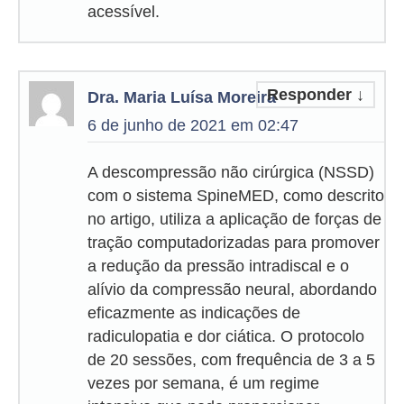
acessível.
Responder
↓
Dra. Maria Luísa Moreira
6 de junho de 2021 em 02:47
A descompressão não cirúrgica (NSSD)
com o sistema SpineMED, como descrito
no artigo, utiliza a aplicação de forças de
tração computadorizadas para promover
a redução da pressão intradiscal e o
alívio da compressão neural, abordando
eficazmente as indicações de
radiculopatia e dor ciática. O protocolo
de 20 sessões, com frequência de 3 a 5
vezes por semana, é um regime