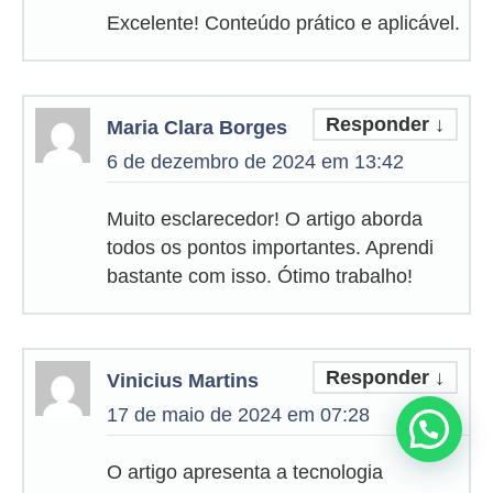
Excelente! Conteúdo prático e aplicável.
Responder
↓
Maria Clara Borges
6 de dezembro de 2024 em 13:42
Muito esclarecedor! O artigo aborda
todos os pontos importantes. Aprendi
bastante com isso. Ótimo trabalho!
Responder
↓
Vinicius Martins
17 de maio de 2024 em 07:28
O artigo apresenta a tecnologia