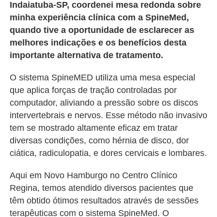
Indaiatuba-SP, coordenei mesa redonda sobre
minha experiência clínica com a SpineMed,
quando tive a oportunidade de esclarecer as
melhores indicações e os benefícios desta
importante alternativa de tratamento.
O sistema SpineMED utiliza uma mesa especial
que aplica forças de tração controladas por
computador, aliviando a pressão sobre os discos
intervertebrais e nervos. Esse método não invasivo
tem se mostrado altamente eficaz em tratar
diversas condições, como hérnia de disco, dor
ciática, radiculopatia, e dores cervicais e lombares.
Aqui em Novo Hamburgo no Centro Clínico
Regina, temos atendido diversos pacientes que
têm obtido ótimos resultados através de sessões
terapêuticas com o sistema SpineMed. O