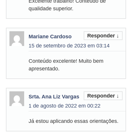
Excelente trabalho! Conteúdo de
qualidade superior.
Responder
↓
Mariane Cardoso
15 de setembro de 2023 em 03:14
Conteúdo excelente! Muito bem
apresentado.
Responder
↓
Srta. Ana Liz Vargas
1 de agosto de 2022 em 00:22
Já estou aplicando essas orientações.