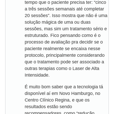
tempo que o paciente precisa ter: “cinco
a três sessões semanais até completar
20 sessões”. Isso mostra que não é uma
solução mágica de uma ou duas
sessões, mas sim um tratamento sério e
estruturado. Fico pensando como é o
processo de avaliação pra decidir se o
paciente realmente se encaixa nesse
protocolo, principalmente considerando
que o tratamento pode ser associado a
outras terapias como o Laser de Alta
Intensidade.
É muito bom saber que a tecnologia tá
disponível aí em Novo Hamburgo, no
Centro Clínico Regina, e que os
resultados estão sendo
recompensadores, como “redução