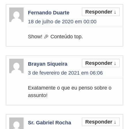
Responder
↓
Fernando Duarte
18 de julho de 2020 em 00:00
Show! 🎉 Conteúdo top.
Responder
↓
Brayan Siqueira
3 de fevereiro de 2021 em 06:06
Exatamente o que eu penso sobre o
assunto!
Responder
↓
Sr. Gabriel Rocha