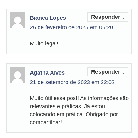
Responder
↓
Bianca Lopes
26 de fevereiro de 2025 em 06:20
Muito legal!
Responder
↓
Agatha Alves
21 de setembro de 2023 em 22:02
Muito útil esse post! As informações são
relevantes e práticas. Já estou
colocando em prática. Obrigado por
compartilhar!