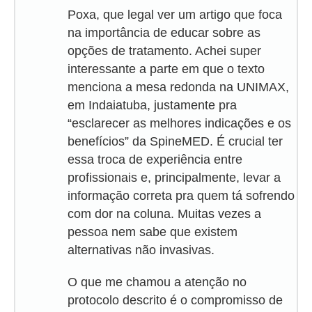
Poxa, que legal ver um artigo que foca
na importância de educar sobre as
opções de tratamento. Achei super
interessante a parte em que o texto
menciona a mesa redonda na UNIMAX,
em Indaiatuba, justamente pra
“esclarecer as melhores indicações e os
benefícios” da SpineMED. É crucial ter
essa troca de experiência entre
profissionais e, principalmente, levar a
informação correta pra quem tá sofrendo
com dor na coluna. Muitas vezes a
pessoa nem sabe que existem
alternativas não invasivas.
O que me chamou a atenção no
protocolo descrito é o compromisso de