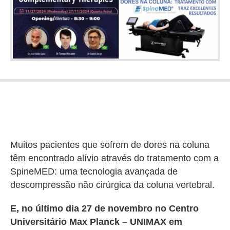
Muitos pacientes que sofrem de dores na coluna
têm encontrado alívio através do tratamento com a
SpineMED: uma tecnologia avançada de
descompressão não cirúrgica da coluna vertebral.
E, no último dia 27 de novembro no Centro
Universitário Max Planck – UNIMAX em