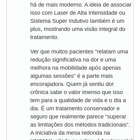
há de mais moderno. A ideia de associar
isso com Laser de Alta Intensidade ou
Sistema Super Indutivo também é um
plus, mostrando uma visão integral do
tratamento.
Ver que muitos pacientes “relatam uma
redução significativa na dor e uma
melhora na mobilidade após apenas
algumas sessões” é a parte mais
encorajadora. Quem já sentiu dor
crônica sabe o valor imenso que isso
tem para a qualidade de vida e o dia a
dia. É um tratamento conservador e
seguro que realmente parece “superar
as limitações dos métodos tradicionais”.
A iniciativa da mesa redonda na