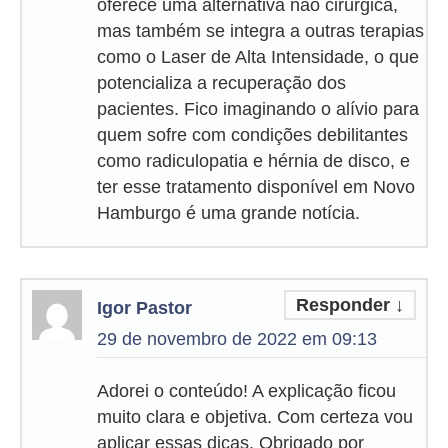
oferece uma alternativa não cirúrgica,
mas também se integra a outras terapias
como o Laser de Alta Intensidade, o que
potencializa a recuperação dos
pacientes. Fico imaginando o alívio para
quem sofre com condições debilitantes
como radiculopatia e hérnia de disco, e
ter esse tratamento disponível em Novo
Hamburgo é uma grande notícia.
Responder
↓
Igor Pastor
29 de novembro de 2022 em 09:13
Adorei o conteúdo! A explicação ficou
muito clara e objetiva. Com certeza vou
aplicar essas dicas. Obrigado por