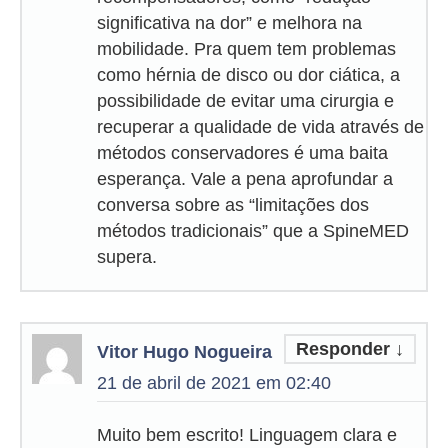
significativa na dor” e melhora na
mobilidade. Pra quem tem problemas
como hérnia de disco ou dor ciática, a
possibilidade de evitar uma cirurgia e
recuperar a qualidade de vida através de
métodos conservadores é uma baita
esperança. Vale a pena aprofundar a
conversa sobre as “limitações dos
métodos tradicionais” que a SpineMED
supera.
Responder
↓
Vitor Hugo Nogueira
21 de abril de 2021 em 02:40
Muito bem escrito! Linguagem clara e