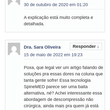
30 de outubro de 2020 em 01:20
A explicação está muito completa e
detalhada.
Responder
↓
Dra. Sara Oliveira
15 de maio de 2022 em 19:23
Poxa, que legal ver um artigo falando de
soluções pra essas dores na coluna que
tanta gente sofre! Essa tecnologia
SpineMED parece ser uma baita
alternativa, né? Achei interessante essa
abordagem de descompressão não
cirúrgica, ainda mais pra quem já está