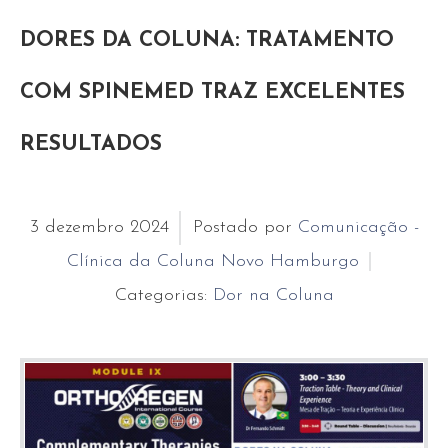
DORES DA COLUNA: TRATAMENTO
COM SPINEMED TRAZ EXCELENTES
RESULTADOS
3
dezembro
2024
Postado por
Comunicação -
Clínica da Coluna Novo Hamburgo
Categorias:
Dor na Coluna