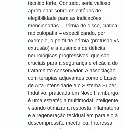
técnico forte. Contudo, seria valioso
aprofundar sobre os critérios de
elegibilidade para as indicações
mencionadas – hérnia de disco, ciática,
radiculopatia – especificando, por
exemplo, o perfil de hérnia (protusão vs.
extrusão) e a ausência de déficits
neurológicos progressivos, que são
cruciais para a segurança e eficácia do
tratamento conservador. A associação
com terapias adjuvantes como o Laser
de Alta Intensidade e o Sistema Super
Indutivo, praticada em Novo Hamburgo,
é uma estratégia multimodal inteligente,
visando otimizar a resposta inflamatória
e a regeneração tecidual em paralelo à
descompressão mecânica. Interessa