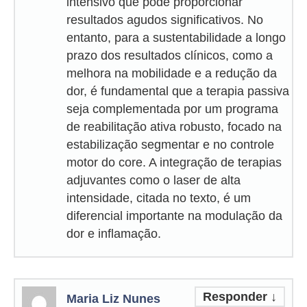
intensivo que pode proporcionar
resultados agudos significativos. No
entanto, para a sustentabilidade a longo
prazo dos resultados clínicos, como a
melhora na mobilidade e a redução da
dor, é fundamental que a terapia passiva
seja complementada por um programa
de reabilitação ativa robusto, focado na
estabilização segmentar e no controle
motor do core. A integração de terapias
adjuvantes como o laser de alta
intensidade, citada no texto, é um
diferencial importante na modulação da
dor e inflamação.
Responder
↓
Maria Liz Nunes