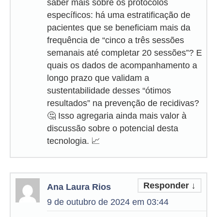
saber mais sobre os protocolos
específicos: há uma estratificação de
pacientes que se beneficiam mais da
frequência de “cinco a três sessões
semanais até completar 20 sessões”? E
quais os dados de acompanhamento a
longo prazo que validam a
sustentabilidade desses “ótimos
resultados” na prevenção de recidivas?
🤔 Isso agregaria ainda mais valor à
discussão sobre o potencial desta
tecnologia. 📈
Responder
↓
Ana Laura Rios
9 de outubro de 2024 em 03:44