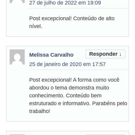
27 de julho de 2022 em 19:09
Post excepcional! Conteúdo de alto
nível.
Responder
↓
Melissa Carvalho
25 de janeiro de 2020 em 17:57
Post excepcional! A forma como você
abordou o tema demonstra muito
conhecimento. Conteúdo bem
estruturado e informativo. Parabéns pelo
trabalho!