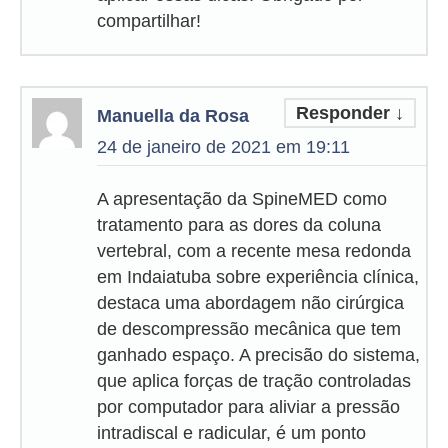
compartilhar!
Responder
↓
Manuella da Rosa
24 de janeiro de 2021 em 19:11
A apresentação da SpineMED como
tratamento para as dores da coluna
vertebral, com a recente mesa redonda
em Indaiatuba sobre experiência clínica,
destaca uma abordagem não cirúrgica
de descompressão mecânica que tem
ganhado espaço. A precisão do sistema,
que aplica forças de tração controladas
por computador para aliviar a pressão
intradiscal e radicular, é um ponto