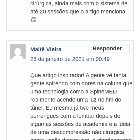
cirúrgica, ainda mais com o sistema de
até 20 sessões que o artigo menciona.
👏
Responder
↓
Maitê Vieira
25 de janeiro de 2021 em 00:49
Que artigo inspirador! A gente vê tanta
gente sofrendo com dores na coluna que
uma tecnologia como a SpineMED
realmente acende uma luz no fim do
túnel. Eu mesma já tive meus
perrengues com a lombar depois de
algumas sessões de academia e a ideia
de uma descompressão não cirúrgica,