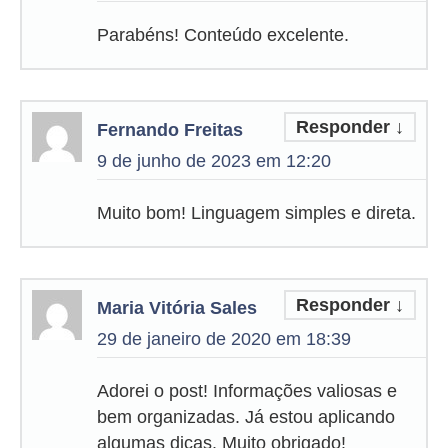
Parabéns! Conteúdo excelente.
Responder
↓
Fernando Freitas
9 de junho de 2023 em 12:20
Muito bom! Linguagem simples e direta.
Responder
↓
Maria Vitória Sales
29 de janeiro de 2020 em 18:39
Adorei o post! Informações valiosas e
bem organizadas. Já estou aplicando
algumas dicas. Muito obrigado!