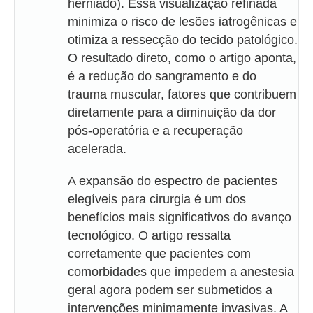
herniado). Essa visualização refinada
minimiza o risco de lesões iatrogênicas e
otimiza a ressecção do tecido patológico.
O resultado direto, como o artigo aponta,
é a redução do sangramento e do
trauma muscular, fatores que contribuem
diretamente para a diminuição da dor
pós-operatória e a recuperação
acelerada.
A expansão do espectro de pacientes
elegíveis para cirurgia é um dos
benefícios mais significativos do avanço
tecnológico. O artigo ressalta
corretamente que pacientes com
comorbidades que impedem a anestesia
geral agora podem ser submetidos a
intervenções minimamente invasivas. A