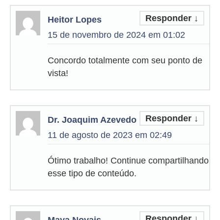
Responder
↓
Heitor Lopes
15 de novembro de 2024 em 01:02
Concordo totalmente com seu ponto de
vista!
Responder
↓
Dr. Joaquim Azevedo
11 de agosto de 2023 em 02:49
Ótimo trabalho! Continue compartilhando
esse tipo de conteúdo.
Responder
↓