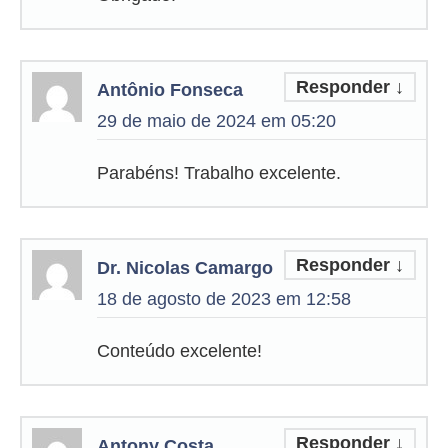
Responder
↓
Antônio Fonseca
29 de maio de 2024 em 05:20
Parabéns! Trabalho excelente.
Responder
↓
Dr. Nicolas Camargo
18 de agosto de 2023 em 12:58
Conteúdo excelente!
Responder
↓
Antony Costa