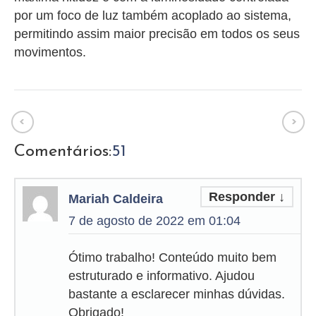
por um foco de luz também acoplado ao sistema,
permitindo assim maior precisão em todos os seus
movimentos.
Comentários:
51
Responder
↓
Mariah Caldeira
7 de agosto de 2022 em 01:04
Ótimo trabalho! Conteúdo muito bem
estruturado e informativo. Ajudou
bastante a esclarecer minhas dúvidas.
Obrigado!