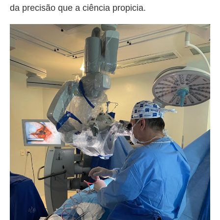
da precisão que a ciência propicia.