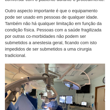
Outro aspecto importante é que o equipamento
pode ser usado em pessoas de qualquer idade.
Também não há qualquer limitação em função da
condição física. Pessoas com a saúde fragilizada
por outras co-morbidades não podem ser
submetidos a anestesia geral, ficando com isto
impedidos de ser submetidos a uma cirurgia
tradicional.