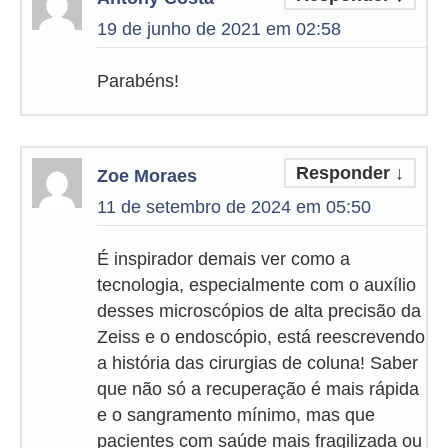
19 de junho de 2021 em 02:58
Parabéns!
Responder
↓
Zoe Moraes
11 de setembro de 2024 em 05:50
É inspirador demais ver como a
tecnologia, especialmente com o auxílio
desses microscópios de alta precisão da
Zeiss e o endoscópio, está reescrevendo
a história das cirurgias de coluna! Saber
que não só a recuperação é mais rápida
e o sangramento mínimo, mas que
pacientes com saúde mais fragilizada ou