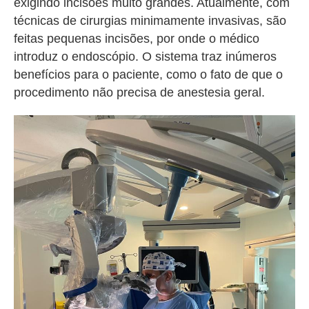
exigindo incisões muito grandes. Atualmente, com
técnicas de cirurgias minimamente invasivas, são
feitas pequenas incisões, por onde o médico
introduz o endoscópio. O sistema traz inúmeros
benefícios para o paciente, como o fato de que o
procedimento não precisa de anestesia geral.