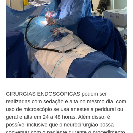
CIRURGIAS ENDOSCÓPICAS podem ser
realizadas com sedação e alta no mesmo dia, com
uso de microscópio se usa anestesia peridural ou
geral e alta em 24 a 48 horas. Além disso, é
possível inclusive que o neurocirurgião possa
conversar com o paciente durante o procedimento.