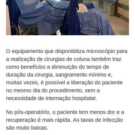
O equipamento que disponibiliza microscópio para
a realização de cirurgias de coluna também traz
como benefícios a diminuição do tempo de
duração da cirurgia, sangramento mínimo e,
muitas vezes, é possível a liberação do paciente
no mesmo dia do procedimento, sem a
necessidade de internação hospitalar.
No pós-operatório, o paciente tem menos dor e a
recuperação é mais rápida. As taxas de infecção
são muito baixas.