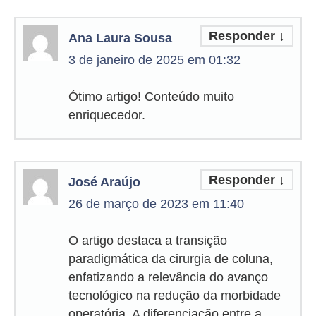
Responder
↓
Ana Laura Sousa
3 de janeiro de 2025 em 01:32
Ótimo artigo! Conteúdo muito
enriquecedor.
Responder
↓
José Araújo
26 de março de 2023 em 11:40
O artigo destaca a transição
paradigmática da cirurgia de coluna,
enfatizando a relevância do avanço
tecnológico na redução da morbidade
operatória. A diferenciação entre a