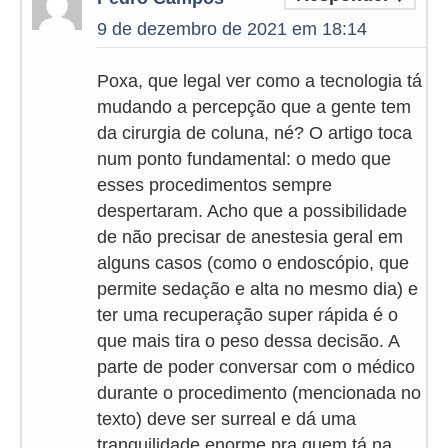
9 de dezembro de 2021 em 18:14
Poxa, que legal ver como a tecnologia tá
mudando a percepção que a gente tem
da cirurgia de coluna, né? O artigo toca
num ponto fundamental: o medo que
esses procedimentos sempre
despertaram. Acho que a possibilidade
de não precisar de anestesia geral em
alguns casos (como o endoscópio, que
permite sedação e alta no mesmo dia) e
ter uma recuperação super rápida é o
que mais tira o peso dessa decisão. A
parte de poder conversar com o médico
durante o procedimento (mencionada no
texto) deve ser surreal e dá uma
tranquilidade enorme pra quem tá na