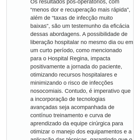
Os resultados pós-operatórios, com
“menos dor e recuperação mais rápida”,
além de “taxas de infecção muito
baixas”, são um testemunho da eficácia
dessas abordagens. A possibilidade de
liberação hospitalar no mesmo dia ou em
um curto período, como mencionado
para o Hospital Regina, impacta
positivamente a jornada do paciente,
otimizando recursos hospitalares e
minimizando o risco de infecções
nosocomiais. Contudo, é imperativo que
a incorporação de tecnologias
avançadas seja acompanhada de
contínuo treinamento e curva de
aprendizado da equipe cirúrgica para
otimizar o manejo dos equipamentos e a
aplicação das técnicas, garantindo que o