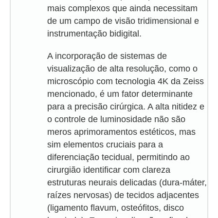
mais complexos que ainda necessitam
de um campo de visão tridimensional e
instrumentação bidigital.
A incorporação de sistemas de
visualização de alta resolução, como o
microscópio com tecnologia 4K da Zeiss
mencionado, é um fator determinante
para a precisão cirúrgica. A alta nitidez e
o controle de luminosidade não são
meros aprimoramentos estéticos, mas
sim elementos cruciais para a
diferenciação tecidual, permitindo ao
cirurgião identificar com clareza
estruturas neurais delicadas (dura-máter,
raízes nervosas) de tecidos adjacentes
(ligamento flavum, osteófitos, disco