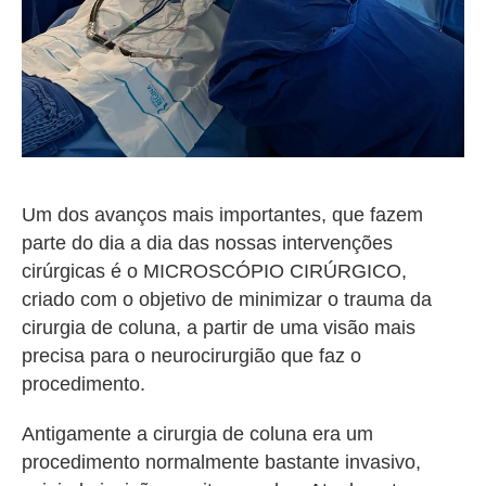
Um dos avanços mais importantes, que fazem
parte do dia a dia das nossas intervenções
cirúrgicas é o MICROSCÓPIO CIRÚRGICO,
criado com o objetivo de minimizar o trauma da
cirurgia de coluna, a partir de uma visão mais
precisa para o neurocirurgião que faz o
procedimento.
Antigamente a cirurgia de coluna era um
procedimento normalmente bastante invasivo,