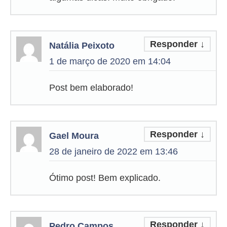
Responder
↓
Natália Peixoto
1 de março de 2020 em 14:04
Post bem elaborado!
Responder
↓
Gael Moura
28 de janeiro de 2022 em 13:46
Ótimo post! Bem explicado.
Responder
↓
Pedro Campos