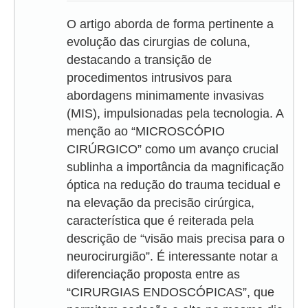
O artigo aborda de forma pertinente a
evolução das cirurgias de coluna,
destacando a transição de
procedimentos intrusivos para
abordagens minimamente invasivas
(MIS), impulsionadas pela tecnologia. A
menção ao “MICROSCÓPIO
CIRÚRGICO” como um avanço crucial
sublinha a importância da magnificação
óptica na redução do trauma tecidual e
na elevação da precisão cirúrgica,
característica que é reiterada pela
descrição de “visão mais precisa para o
neurocirurgião”. É interessante notar a
diferenciação proposta entre as
“CIRURGIAS ENDOSCÓPICAS”, que