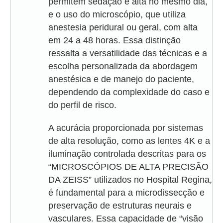
permitem sedação e alta no mesmo dia,
e o uso do microscópio, que utiliza
anestesia peridural ou geral, com alta
em 24 a 48 horas. Essa distinção
ressalta a versatilidade das técnicas e a
escolha personalizada da abordagem
anestésica e de manejo do paciente,
dependendo da complexidade do caso e
do perfil de risco.
A acurácia proporcionada por sistemas
de alta resolução, como as lentes 4K e a
iluminação controlada descritas para os
“MICROSCÓPIOS DE ALTA PRECISÃO
DA ZEISS” utilizados no Hospital Regina,
é fundamental para a microdissecção e
preservação de estruturas neurais e
vasculares. Essa capacidade de “visão