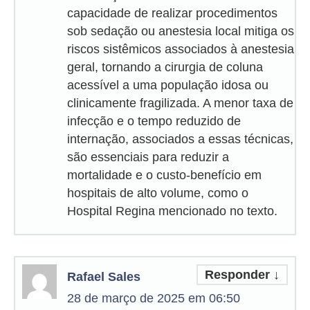
capacidade de realizar procedimentos
sob sedação ou anestesia local mitiga os
riscos sistêmicos associados à anestesia
geral, tornando a cirurgia de coluna
acessível a uma população idosa ou
clinicamente fragilizada. A menor taxa de
infecção e o tempo reduzido de
internação, associados a essas técnicas,
são essenciais para reduzir a
mortalidade e o custo-benefício em
hospitais de alto volume, como o
Hospital Regina mencionado no texto.
Responder
↓
Rafael Sales
28 de março de 2025 em 06:50