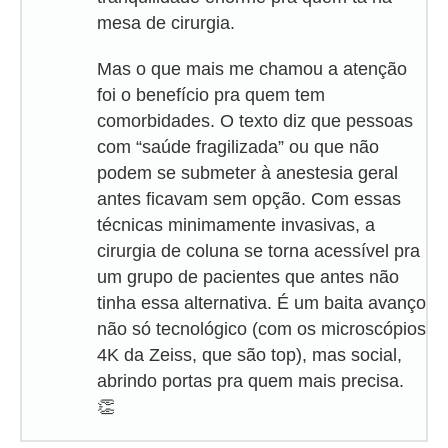
mesa de cirurgia.
Mas o que mais me chamou a atenção
foi o benefício pra quem tem
comorbidades. O texto diz que pessoas
com “saúde fragilizada” ou que não
podem se submeter à anestesia geral
antes ficavam sem opção. Com essas
técnicas minimamente invasivas, a
cirurgia de coluna se torna acessível pra
um grupo de pacientes que antes não
tinha essa alternativa. É um baita avanço
não só tecnológico (com os microscópios
4K da Zeiss, que são top), mas social,
abrindo portas pra quem mais precisa.
👏