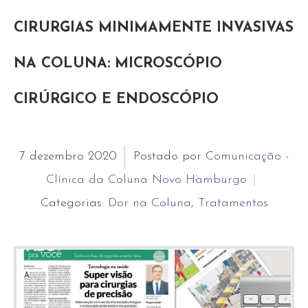
CIRURGIAS MINIMAMENTE INVASIVAS
NA COLUNA: MICROSCÓPIO
CIRÚRGICO E ENDOSCÓPIO
7
dezembro
2020
Postado por
Comunicação -
Clínica da Coluna Novo Hamburgo
Categorias:
Dor na Coluna
,
Tratamentos