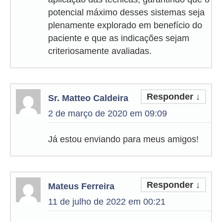
potencial máximo desses sistemas seja
plenamente explorado em benefício do
paciente e que as indicações sejam
criteriosamente avaliadas.
Responder
↓
Sr. Matteo Caldeira
2 de março de 2020 em 09:09
Já estou enviando para meus amigos!
Responder
↓
Mateus Ferreira
11 de julho de 2022 em 00:21