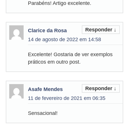
Parabéns! Artigo excelente.
Responder
↓
Clarice da Rosa
14 de agosto de 2022 em 14:58
Excelente! Gostaria de ver exemplos
práticos em outro post.
Responder
↓
Asafe Mendes
11 de fevereiro de 2021 em 06:35
Sensacional!