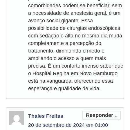
comorbidades podem se beneficiar, sem
a necessidade de anestesia geral, é um
avanço social gigante. Essa
possibilidade de cirurgias endoscópicas
com sedação e alta no mesmo dia muda
completamente a percepção do
tratamento, diminuindo o medo e
ampliando o acesso a quem mais
precisa. É um conforto imenso saber que
o Hospital Regina em Novo Hamburgo
está na vanguarda, oferecendo essa
esperança e qualidade de vida.
Responder
↓
Thales Freitas
20 de setembro de 2024 em 01:00