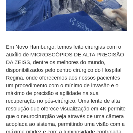
Em Novo Hamburgo, temos feito cirurgias com o
auxílio de MICROSCÓPIOS DE ALTA PRECISÃO
DA ZEISS, dentre os melhores do mundo,
disponibilizados pelo centro cirúrgico do Hospital
Regina, onde oferecemos aos nossos pacientes
um procedimento com o mínimo de invasão e o
máximo de precisão e agilidade na sua
recuperação no pós-cirúrgico. Uma lente de alta
resolução que oferece visualização em 4K permite
que o neurocirurgião veja através de uma câmera
acoplada ao sistema, permitindo uma visão com a
máxima nitidez e com a luminosidade controlada