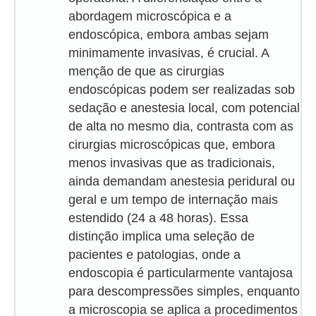
abordagem microscópica e a
endoscópica, embora ambas sejam
minimamente invasivas, é crucial. A
menção de que as cirurgias
endoscópicas podem ser realizadas sob
sedação e anestesia local, com potencial
de alta no mesmo dia, contrasta com as
cirurgias microscópicas que, embora
menos invasivas que as tradicionais,
ainda demandam anestesia peridural ou
geral e um tempo de internação mais
estendido (24 a 48 horas). Essa
distinção implica uma seleção de
pacientes e patologias, onde a
endoscopia é particularmente vantajosa
para descompressões simples, enquanto
a microscopia se aplica a procedimentos