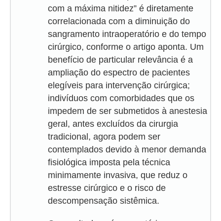
com a máxima nitidez” é diretamente
correlacionada com a diminuição do
sangramento intraoperatório e do tempo
cirúrgico, conforme o artigo aponta. Um
benefício de particular relevância é a
ampliação do espectro de pacientes
elegíveis para intervenção cirúrgica;
indivíduos com comorbidades que os
impedem de ser submetidos à anestesia
geral, antes excluídos da cirurgia
tradicional, agora podem ser
contemplados devido à menor demanda
fisiológica imposta pela técnica
minimamente invasiva, que reduz o
estresse cirúrgico e o risco de
descompensação sistêmica.