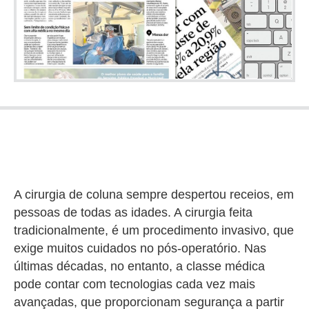
A cirurgia de coluna sempre despertou receios, em
pessoas de todas as idades. A cirurgia feita
tradicionalmente, é um procedimento invasivo, que
exige muitos cuidados no pós-operatório. Nas
últimas décadas, no entanto, a classe médica
pode contar com tecnologias cada vez mais
avançadas, que proporcionam segurança a partir