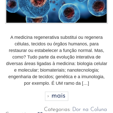
A medicina regenerativa substitui ou regenera
células, tecidos ou órgãos humanos, para
restaurar ou estabelecer a função normal. Mas,
como? Tudo parte da evolução interativa de
diversas áreas ligadas à medicina: biologia celular
e molecular; biomateriais; nanotecnologia;
engenharia de tecidos; genética e a imunologia,
por exemplo. É UM ramo da […]
mais
Categorias:
Dor na Coluna