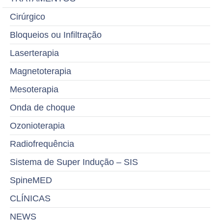
Cirúrgico
Bloqueios ou Infiltração
Laserterapia
Magnetoterapia
Mesoterapia
Onda de choque
Ozonioterapia
Radiofrequência
Sistema de Super Indução – SIS
SpineMED
CLÍNICAS
NEWS