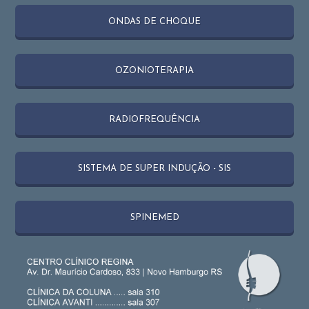
ONDAS DE CHOQUE
OZONIOTERAPIA
RADIOFREQUÊNCIA
SISTEMA DE SUPER INDUÇÃO - SIS
SPINEMED