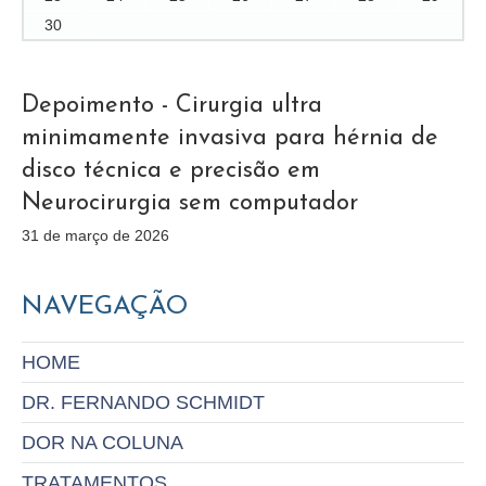
30
Depoimento - Cirurgia ultra
minimamente invasiva para hérnia de
disco técnica e precisão em
Neurocirurgia sem computador
31 de março de 2026
NAVEGAÇÃO
HOME
DR. FERNANDO SCHMIDT
DOR NA COLUNA
TRATAMENTOS