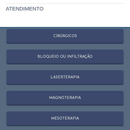
ATENDIMENTO
CIRÚRGICOS
BLOQUEIO OU INFILTRAÇÃO
LASERTERAPIA
MAGNOTERAPIA
MESOTERAPIA