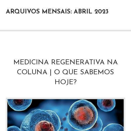
ARQUIVOS MENSAIS: ABRIL 2023
MEDICINA REGENERATIVA NA
COLUNA | O QUE SABEMOS
HOJE?